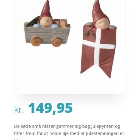
149,95
kr.
De søde små nisser gemmer sig bag julepynten og
titter frem for at holde øje med at julestemningen er