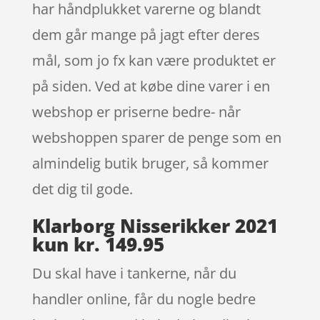
har håndplukket varerne og blandt
dem går mange på jagt efter deres
mål, som jo fx kan være produktet er
på siden. Ved at købe dine varer i en
webshop er priserne bedre- når
webshoppen sparer de penge som en
almindelig butik bruger, så kommer
det dig til gode.
Klarborg Nisserikker 2021
kun kr. 149.95
Du skal have i tankerne, når du
handler online, får du nogle bedre