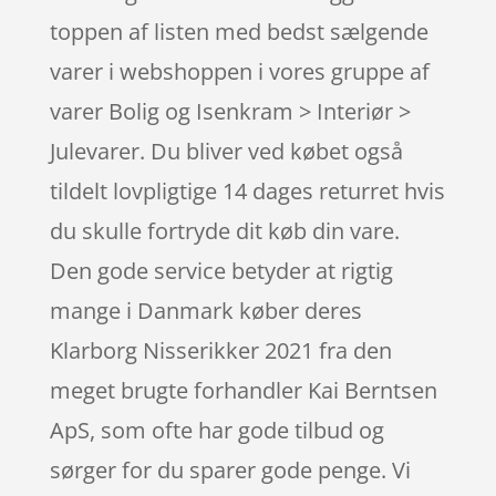
toppen af listen med bedst sælgende
varer i webshoppen i vores gruppe af
varer Bolig og Isenkram > Interiør >
Julevarer. Du bliver ved købet også
tildelt lovpligtige 14 dages returret hvis
du skulle fortryde dit køb din vare.
Den gode service betyder at rigtig
mange i Danmark køber deres
Klarborg Nisserikker 2021 fra den
meget brugte forhandler Kai Berntsen
ApS, som ofte har gode tilbud og
sørger for du sparer gode penge. Vi