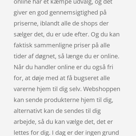
online har et kæmpe udvalg, og det
giver en god gennemsigtighed på
priserne, iblandt alle de shops der
sælger det, du er ude efter. Og du kan
faktisk sammenligne priser på alle
tider af døgnet, så længe du er online.
Når du handler online er du også fri
for, at døje med at få bugseret alle
varerne hjem til dig selv. Webshoppen
kan sende produkterne hjem til dig,
alternativt kan de sendes til dig
arbejde, så du kan vælge det, det er
lettes for dig. I dag er der ingen grund