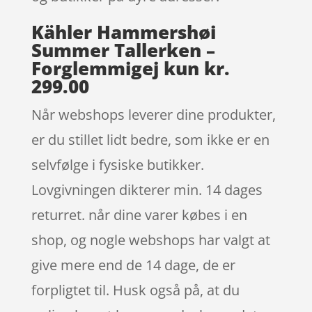
Kähler Hammershøi
Summer Tallerken –
Forglemmigej kun kr.
299.00
Når webshops leverer dine produkter,
er du stillet lidt bedre, som ikke er en
selvfølge i fysiske butikker.
Lovgivningen dikterer min. 14 dages
returret. når dine varer købes i en
shop, og nogle webshops har valgt at
give mere end de 14 dage, de er
forpligtet til. Husk også på, at du