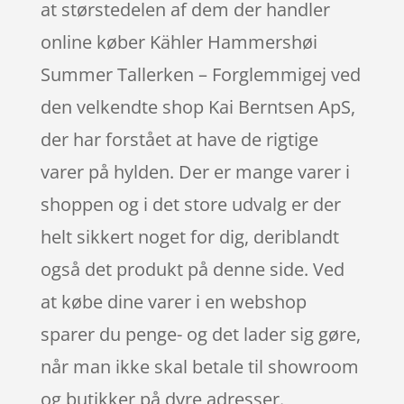
at størstedelen af dem der handler
online køber Kähler Hammershøi
Summer Tallerken – Forglemmigej ved
den velkendte shop Kai Berntsen ApS,
der har forstået at have de rigtige
varer på hylden. Der er mange varer i
shoppen og i det store udvalg er der
helt sikkert noget for dig, deriblandt
også det produkt på denne side. Ved
at købe dine varer i en webshop
sparer du penge- og det lader sig gøre,
når man ikke skal betale til showroom
og butikker på dyre adresser.