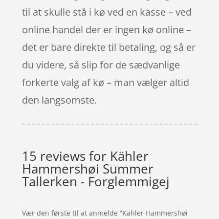
til at skulle stå i kø ved en kasse – ved
online handel der er ingen kø online –
det er bare direkte til betaling, og så er
du videre, så slip for de sædvanlige
forkerte valg af kø – man vælger altid
den langsomste.
15 reviews for
Kähler
Hammershøi Summer
Tallerken - Forglemmigej
Vær den første til at anmelde “Kähler Hammershøi