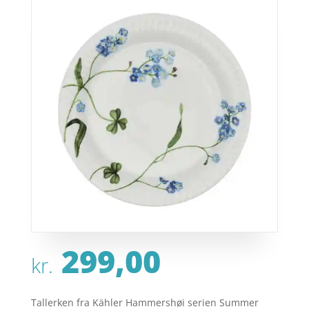
299,00
kr.
Tallerken fra Kähler Hammershøi serien Summer