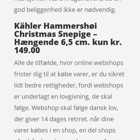
god beliggenhed ikke er nødvendig.
Kähler Hammershøi
Christmas Snepige –
Hængende 6,5 cm. kun kr.
149.00
Alle de tilfælde, hvor online webshops
frister dig til at købe varer, er du sikret
lidt bedre rettigheder, fordi webshops
er underlagt en lovgivning, de skal
følge. Webshop skal følge dansk lov,
der giver 14 dages retrret. når dine
varer købes i en shop, en del shops