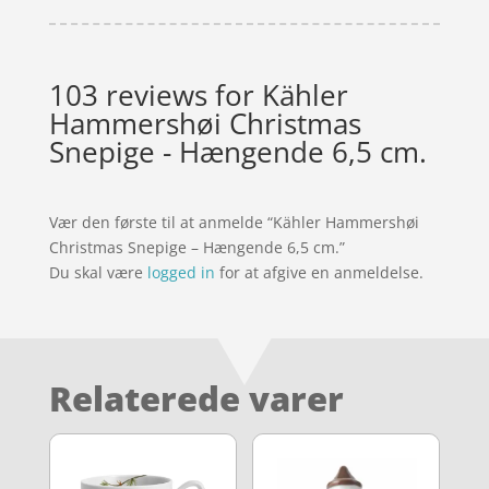
103 reviews for
Kähler
Hammershøi Christmas
Snepige - Hængende 6,5 cm.
Vær den første til at anmelde “Kähler Hammershøi
Christmas Snepige – Hængende 6,5 cm.”
Du skal være
logged in
for at afgive en anmeldelse.
Relaterede varer