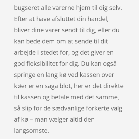
bugseret alle varerne hjem til dig selv.
Efter at have afsluttet din handel,
bliver dine varer sendt til dig, eller du
kan bede dem om at sende til dit
arbejde i stedet for, og det giver en
god fleksibilitet for dig. Du kan også
springe en lang kø ved kassen over
køer er en saga blot, her er det direkte
til kassen og betale med det samme,
så slip for de sædvanlige forkerte valg
af kø – man vælger altid den
langsomste.