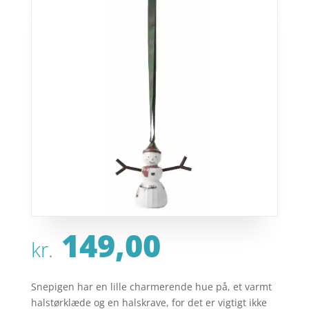
149,00
kr.
Snepigen har en lille charmerende hue på, et varmt
halstørklæde og en halskrave, for det er vigtigt ikke