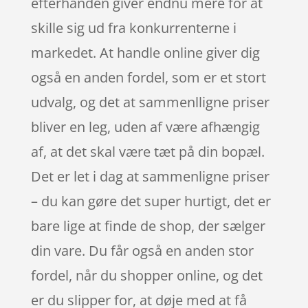
efterhånden giver endnu mere for at
skille sig ud fra konkurrenterne i
markedet. At handle online giver dig
også en anden fordel, som er et stort
udvalg, og det at sammenlligne priser
bliver en leg, uden af være afhængig
af, at det skal være tæt på din bopæl.
Det er let i dag at sammenligne priser
– du kan gøre det super hurtigt, det er
bare lige at finde de shop, der sælger
din vare. Du får også en anden stor
fordel, når du shopper online, og det
er du slipper for, at døje med at få