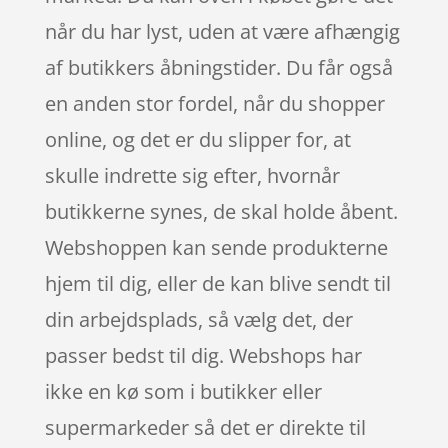
når du har lyst, uden at være afhængig
af butikkers åbningstider. Du får også
en anden stor fordel, når du shopper
online, og det er du slipper for, at
skulle indrette sig efter, hvornår
butikkerne synes, de skal holde åbent.
Webshoppen kan sende produkterne
hjem til dig, eller de kan blive sendt til
din arbejdsplads, så vælg det, der
passer bedst til dig. Webshops har
ikke en kø som i butikker eller
supermarkeder så det er direkte til