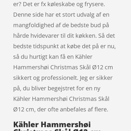
er? Det er fx køleskabe og frysere.
Denne side har et stort udvalg af en
mangfoldighed af de bedste bud på
hårde hvidevarer til dit køkken. Så det
bedste tidspunkt at købe det på er nu,
så du hurtigt kan få en Kähler
Hammershøi Christmas Skål Ø12 cm
sikkert og professionelt. Jeg er sikker
på, du bliver begejstret for en ny
Kähler Hammershøi Christmas Skål
Ø12 cm, der ofte anbefales af flere.
Kähler Hammershøi