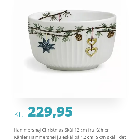
229,95
kr.
Hammershøj Christmas Skål 12 cm fra Kähler
Kähler Hammershøi juleskål på 12 cm. Skøn skål i det