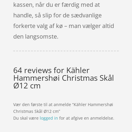
kassen, når du er færdig med at
handle, så slip for de sædvanlige
forkerte valg af kø – man vælger altid
den langsomste.
64 reviews for
Kähler
Hammershøi Christmas Skål
Ø12 cm
Vær den første til at anmelde “Kähler Hammershøi
Christmas Skål Ø12 cm”
Du skal være
logged in
for at afgive en anmeldelse.