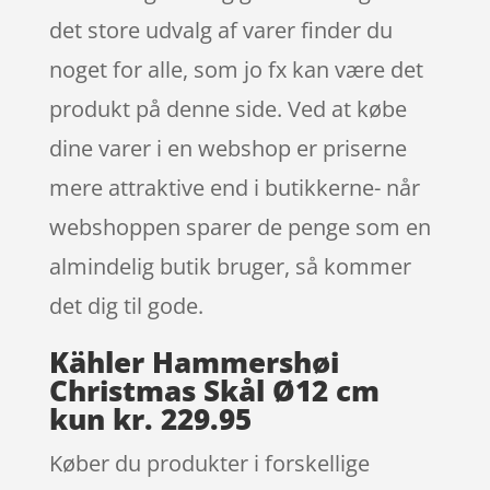
det store udvalg af varer finder du
noget for alle, som jo fx kan være det
produkt på denne side. Ved at købe
dine varer i en webshop er priserne
mere attraktive end i butikkerne- når
webshoppen sparer de penge som en
almindelig butik bruger, så kommer
det dig til gode.
Kähler Hammershøi
Christmas Skål Ø12 cm
kun kr. 229.95
Køber du produkter i forskellige