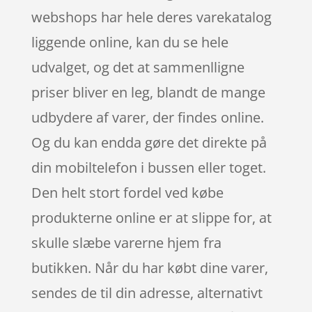
webshops har hele deres varekatalog
liggende online, kan du se hele
udvalget, og det at sammenlligne
priser bliver en leg, blandt de mange
udbydere af varer, der findes online.
Og du kan endda gøre det direkte på
din mobiltelefon i bussen eller toget.
Den helt stort fordel ved købe
produkterne online er at slippe for, at
skulle slæbe varerne hjem fra
butikken. Når du har købt dine varer,
sendes de til din adresse, alternativt