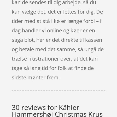
kan de sendes til dig arbejde, så du
kan vælge det, det er lettes for dig. De
tider med at stå i kø er længe forbi – i
dag handler vi online og køer er en
saga blot, her er det direkte til kassen
og betale med det samme, så ungå de
trælse frustrationer over, at det kan
tage så lang tid for folk at finde de
sidste mønter frem.
30 reviews for
Kähler
Hammershøi Christmas Krus