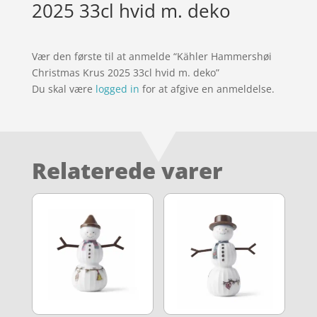
2025 33cl hvid m. deko
Vær den første til at anmelde “Kähler Hammershøi
Christmas Krus 2025 33cl hvid m. deko”
Du skal være
logged in
for at afgive en anmeldelse.
Relaterede varer