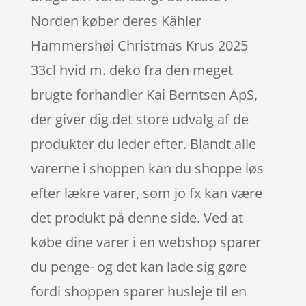
Norden køber deres Kähler
Hammershøi Christmas Krus 2025
33cl hvid m. deko fra den meget
brugte forhandler Kai Berntsen ApS,
der giver dig det store udvalg af de
produkter du leder efter. Blandt alle
varerne i shoppen kan du shoppe løs
efter lækre varer, som jo fx kan være
det produkt på denne side. Ved at
købe dine varer i en webshop sparer
du penge- og det kan lade sig gøre
fordi shoppen sparer husleje til en