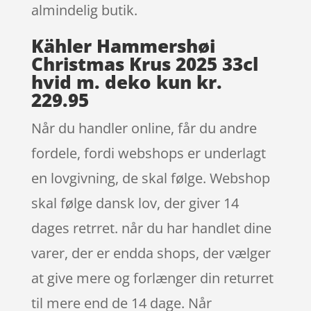
almindelig butik.
Kähler Hammershøi
Christmas Krus 2025 33cl
hvid m. deko kun kr.
229.95
Når du handler online, får du andre
fordele, fordi webshops er underlagt
en lovgivning, de skal følge. Webshop
skal følge dansk lov, der giver 14
dages retrret. når du har handlet dine
varer, der er endda shops, der vælger
at give mere og forlænger din returret
til mere end de 14 dage. Når