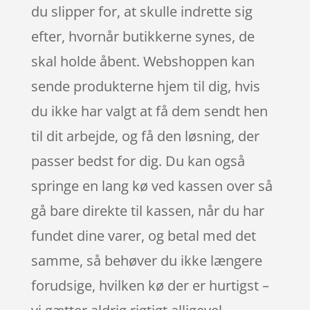
du slipper for, at skulle indrette sig
efter, hvornår butikkerne synes, de
skal holde åbent. Webshoppen kan
sende produkterne hjem til dig, hvis
du ikke har valgt at få dem sendt hen
til dit arbejde, og få den løsning, der
passer bedst for dig. Du kan også
springe en lang kø ved kassen over så
gå bare direkte til kassen, når du har
fundet dine varer, og betal med det
samme, så behøver du ikke længere
forudsige, hvilken kø der er hurtigst –