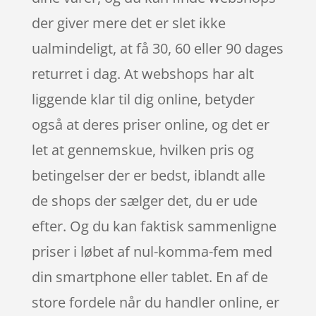
der giver mere det er slet ikke
ualmindeligt, at få 30, 60 eller 90 dages
returret i dag. At webshops har alt
liggende klar til dig online, betyder
også at deres priser online, og det er
let at gennemskue, hvilken pris og
betingelser der er bedst, iblandt alle
de shops der sælger det, du er ude
efter. Og du kan faktisk sammenligne
priser i løbet af nul-komma-fem med
din smartphone eller tablet. En af de
store fordele når du handler online, er