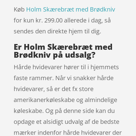
Køb
Holm Skærebræt med Brødkniv
for kun kr. 299.00
allerede i dag, så
sendes den direkte hjem til dig.
Er Holm Skærebræt med
Brødkniv på udsalg?
Hårde hvidevarer hører til i hjemmets
faste rammer. Når vi snakker hårde
hvidevarer, så er det fx store
amerikanerkøleskabe og almindelige
køleskabe. Og på denne side kan du
opdage et alsidigt udvalg af de bedste
mærker indenfor hårde hvidevarer der