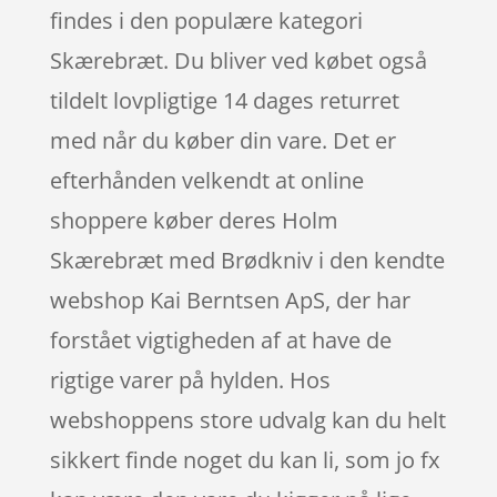
findes i den populære kategori
Skærebræt. Du bliver ved købet også
tildelt lovpligtige 14 dages returret
med når du køber din vare. Det er
efterhånden velkendt at online
shoppere køber deres Holm
Skærebræt med Brødkniv i den kendte
webshop Kai Berntsen ApS, der har
forstået vigtigheden af at have de
rigtige varer på hylden. Hos
webshoppens store udvalg kan du helt
sikkert finde noget du kan li, som jo fx