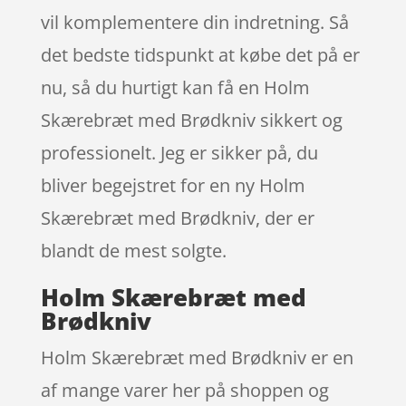
vil komplementere din indretning. Så
det bedste tidspunkt at købe det på er
nu, så du hurtigt kan få en Holm
Skærebræt med Brødkniv sikkert og
professionelt. Jeg er sikker på, du
bliver begejstret for en ny Holm
Skærebræt med Brødkniv, der er
blandt de mest solgte.
Holm Skærebræt med
Brødkniv
Holm Skærebræt med Brødkniv er en
af mange varer her på shoppen og