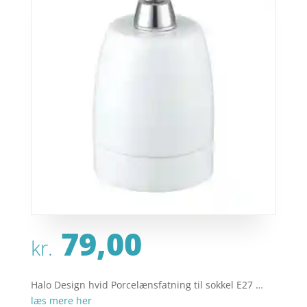
79,00
kr.
Halo Design hvid Porcelænsfatning til sokkel E27 …
læs mere her