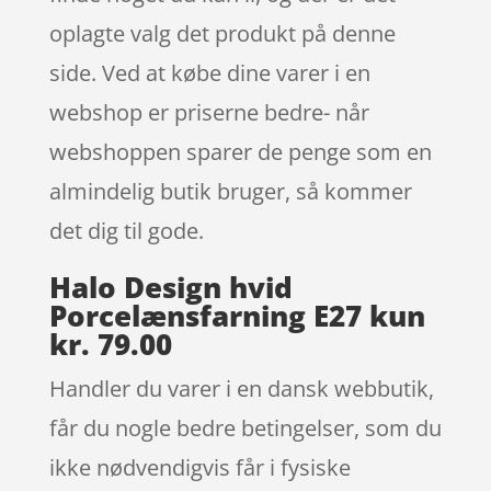
oplagte valg det produkt på denne
side. Ved at købe dine varer i en
webshop er priserne bedre- når
webshoppen sparer de penge som en
almindelig butik bruger, så kommer
det dig til gode.
Halo Design hvid
Porcelænsfarning E27 kun
kr. 79.00
Handler du varer i en dansk webbutik,
får du nogle bedre betingelser, som du
ikke nødvendigvis får i fysiske