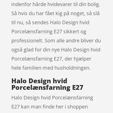
indenfor hårde hvidevarer til din bolig.
Så hvis du har fået kig på noget, så slå
til nu, så sendes Halo Design hvid
Porcelænsfarning E27 sikkert og
professionelt. Som alle andre bliver du
også glad for din nye Halo Design hvid
Porcelænsfarning E27, der hjælper
hele familien med husholdningen.
Halo Design hvid
Porcelænsfarning E27
Halo Design hvid Porcelænsfarning
E27 kan man finde her i shoppen