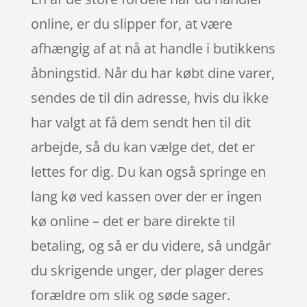
online, er du slipper for, at være
afhængig af at nå at handle i butikkens
åbningstid. Når du har købt dine varer,
sendes de til din adresse, hvis du ikke
har valgt at få dem sendt hen til dit
arbejde, så du kan vælge det, det er
lettes for dig. Du kan også springe en
lang kø ved kassen over der er ingen
kø online – det er bare direkte til
betaling, og så er du videre, så undgår
du skrigende unger, der plager deres
forældre om slik og søde sager.