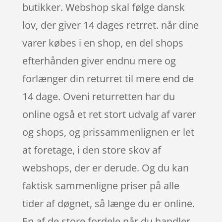
butikker. Webshop skal følge dansk
lov, der giver 14 dages retrret. når dine
varer købes i en shop, en del shops
efterhånden giver endnu mere og
forlænger din returret til mere end de
14 dage. Oveni returretten har du
online også et ret stort udvalg af varer
og shops, og prissammenlignen er let
at foretage, i den store skov af
webshops, der er derude. Og du kan
faktisk sammenligne priser på alle
tider af døgnet, så længe du er online.
En af de store fordele når du handler