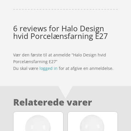
6 reviews for
Halo Design
hvid Porcelænsfarning E27
Vær den første til at anmelde “Halo Design hvid
Porcelænsfarning E27”
Du skal være
logged in
for at afgive en anmeldelse.
Relaterede varer