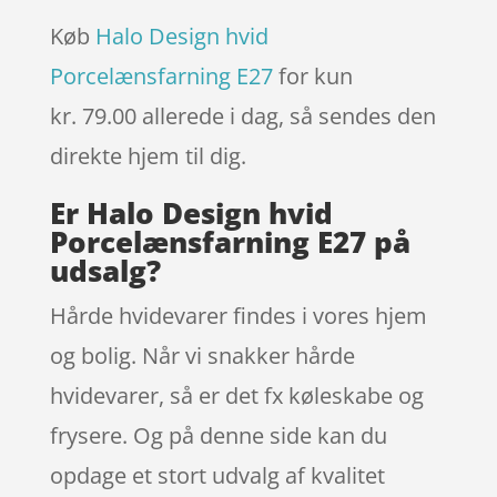
Køb
Halo Design hvid
Porcelænsfarning E27
for kun
kr. 79.00
allerede i dag, så sendes den
direkte hjem til dig.
Er Halo Design hvid
Porcelænsfarning E27 på
udsalg?
Hårde hvidevarer findes i vores hjem
og bolig. Når vi snakker hårde
hvidevarer, så er det fx køleskabe og
frysere. Og på denne side kan du
opdage et stort udvalg af kvalitet