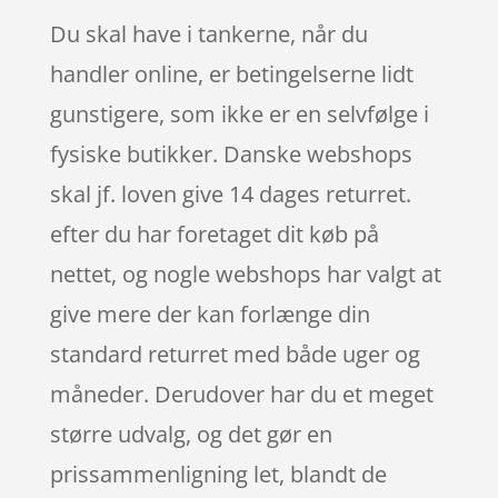
Du skal have i tankerne, når du
handler online, er betingelserne lidt
gunstigere, som ikke er en selvfølge i
fysiske butikker. Danske webshops
skal jf. loven give 14 dages returret.
efter du har foretaget dit køb på
nettet, og nogle webshops har valgt at
give mere der kan forlænge din
standard returret med både uger og
måneder. Derudover har du et meget
større udvalg, og det gør en
prissammenligning let, blandt de