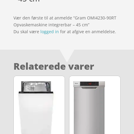
Vær den første til at anmelde “Gram OMI4230-90RT
Opvaskemaskine integrerbar – 45 cm”
Du skal være
logged in
for at afgive en anmeldelse.
Relaterede varer