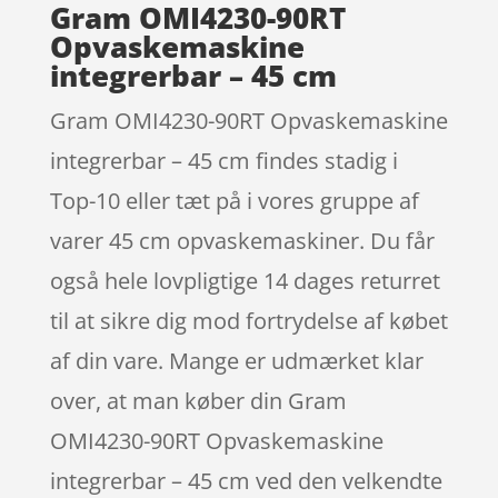
Gram OMI4230-90RT
Opvaskemaskine
integrerbar – 45 cm
Gram OMI4230-90RT Opvaskemaskine
integrerbar – 45 cm findes stadig i
Top-10 eller tæt på i vores gruppe af
varer 45 cm opvaskemaskiner. Du får
også hele lovpligtige 14 dages returret
til at sikre dig mod fortrydelse af købet
af din vare. Mange er udmærket klar
over, at man køber din Gram
OMI4230-90RT Opvaskemaskine
integrerbar – 45 cm ved den velkendte