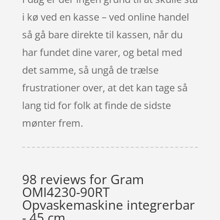
i kø ved en kasse – ved online handel
så gå bare direkte til kassen, når du
har fundet dine varer, og betal med
det samme, så ungå de trælse
frustrationer over, at det kan tage så
lang tid for folk at finde de sidste
mønter frem.
98 reviews for
Gram
OMI4230-90RT
Opvaskemaskine integrerbar
- 45 cm