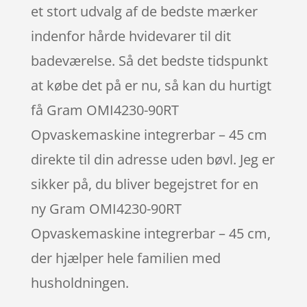
et stort udvalg af de bedste mærker
indenfor hårde hvidevarer til dit
badeværelse. Så det bedste tidspunkt
at købe det på er nu, så kan du hurtigt
få Gram OMI4230-90RT
Opvaskemaskine integrerbar – 45 cm
direkte til din adresse uden bøvl. Jeg er
sikker på, du bliver begejstret for en
ny Gram OMI4230-90RT
Opvaskemaskine integrerbar – 45 cm,
der hjælper hele familien med
husholdningen.