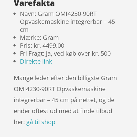
Varefakta
Navn: Gram OMI4230-90RT
Opvaskemaskine integrerbar – 45
cm
Mærke: Gram
Pris: kr. 4499.00
Fri Fragt: Ja, ved køb over kr. 500
Direkte link
Mange leder efter den billigste Gram
OMI4230-90RT Opvaskemaskine
integrerbar – 45 cm på nettet, og de
ender oftest ud med at finde tilbud
her:
gå til shop