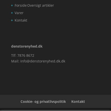
Forside
Oversigt artikler
Varer
Kontakt
denstorenyhed.dk
Tlf: 7876 8672
Mail:
info@denstorenyhed.dk.dk
Cookie- og privatlivspolitik
Kontakt