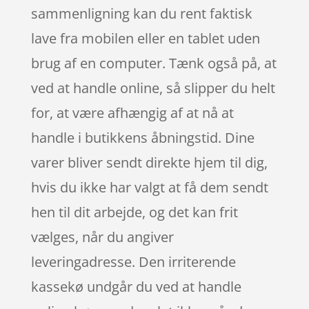
sammenligning kan du rent faktisk
lave fra mobilen eller en tablet uden
brug af en computer. Tænk også på, at
ved at handle online, så slipper du helt
for, at være afhængig af at nå at
handle i butikkens åbningstid. Dine
varer bliver sendt direkte hjem til dig,
hvis du ikke har valgt at få dem sendt
hen til dit arbejde, og det kan frit
vælges, når du angiver
leveringadresse. Den irriterende
kassekø undgår du ved at handle