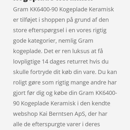
Gram KK6400-90 Kogeplade Keramisk
er tilføjet i shoppen på grund af den
store efterspørgsel i en vores rigtig
gode kategorier, nemlig Gram
kogeplade. Det er ren luksus at få
lovpligtige 14 dages returret hvis du
skulle fortryde dit køb din vare. Du kan
roligt gøre som rigtig mange andre har
gjort før dig og købe din Gram KK6400-
90 Kogeplade Keramisk i den kendte
webshop Kai Berntsen ApS, der har
alle de efterspurgte varer i deres