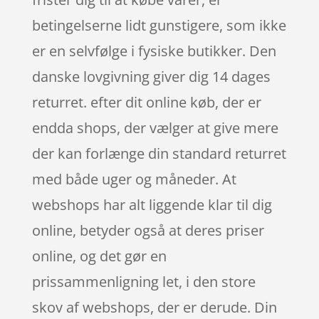
betingelserne lidt gunstigere, som ikke
er en selvfølge i fysiske butikker. Den
danske lovgivning giver dig 14 dages
returret. efter dit online køb, der er
endda shops, der vælger at give mere
der kan forlænge din standard returret
med både uger og måneder. At
webshops har alt liggende klar til dig
online, betyder også at deres priser
online, og det gør en
prissammenligning let, i den store
skov af webshops, der er derude. Din