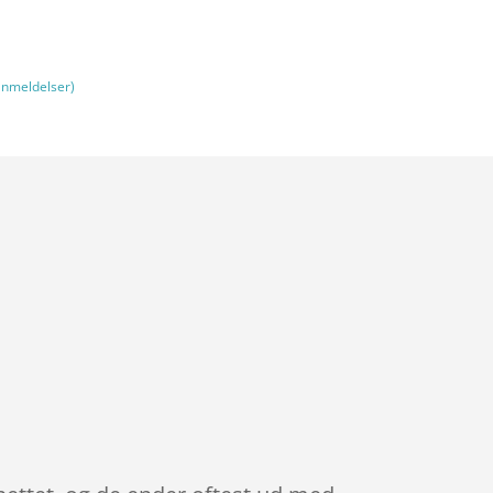
nmeldelser)