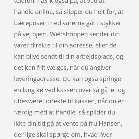
telefon. Tænk også på, at ved at
handle online, så slipper du helt for, at
bæreposen med varerne går i stykker
på vej hjem. Webshoppen sender din
varer direkte til din adresse, eller de
kan blive sendt til din arbejdsplads, og
det kan frit vælges, når du angiver
leveringadresse. Du kan også springe
en lang kø ved kassen over så gå let og
ubesværet direkte til kassen, når du er
færdig med at handle, så spilder du
ikke din tid på at vente på fru Hansen,
der lige skal spørge om, hvad hver