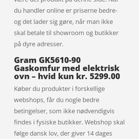
du handler online er priserne bedre-
og det lader sig gøre, når man ikke
skal betale til showroom og butikker
på dyre adresser.
Gram GK5610-90
Gaskomfur med elektrisk
ovn – hvid kun kr. 5299.00
Køber du produkter i forskellige
webshops, får du nogle bedre
betingelser, som ikke nødvendigvis
findes i fysiske butikker. Webshop skal
følge dansk lov, der giver 14 dages