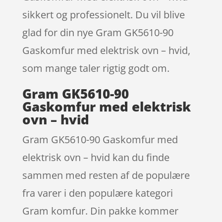
sikkert og professionelt. Du vil blive
glad for din nye Gram GK5610-90
Gaskomfur med elektrisk ovn – hvid,
som mange taler rigtig godt om.
Gram GK5610-90
Gaskomfur med elektrisk
ovn – hvid
Gram GK5610-90 Gaskomfur med
elektrisk ovn – hvid kan du finde
sammen med resten af de populære
fra varer i den populære kategori
Gram komfur. Din pakke kommer