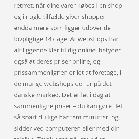
retrret. når dine varer købes i en shop,
og i nogle tilfælde giver shoppen
endda mere som ligger udover de
lovpligtige 14 dage. At webshops har
alt liggende klar til dig online, betyder
også at deres priser online, og
prissammenlignen er let at foretage, i
de mange webshops der er på det
danske marked. Det er let i dag at
sammenligne priser – du kan gøre det
så snart du lige har fem minutter, og
sidder ved computeren eller med din