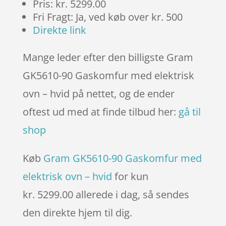
Pris: kr. 5299.00
Fri Fragt: Ja, ved køb over kr. 500
Direkte link
Mange leder efter den billigste Gram
GK5610-90 Gaskomfur med elektrisk
ovn – hvid på nettet, og de ender
oftest ud med at finde tilbud her:
gå til
shop
Køb
Gram GK5610-90 Gaskomfur med
elektrisk ovn – hvid
for kun
kr. 5299.00
allerede i dag, så sendes
den direkte hjem til dig.