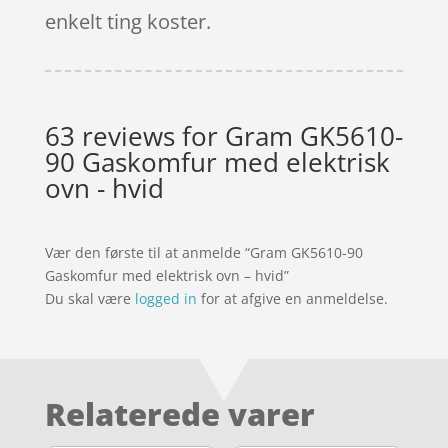
enkelt ting koster.
63 reviews for
Gram GK5610-
90 Gaskomfur med elektrisk
ovn - hvid
Vær den første til at anmelde “Gram GK5610-90
Gaskomfur med elektrisk ovn – hvid”
Du skal være
logged in
for at afgive en anmeldelse.
Relaterede varer