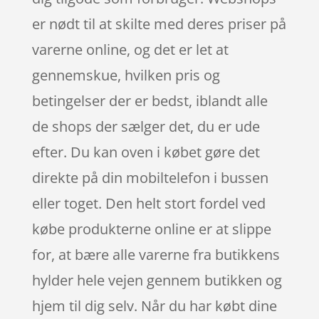
er nødt til at skilte med deres priser på
varerne online, og det er let at
gennemskue, hvilken pris og
betingelser der er bedst, iblandt alle
de shops der sælger det, du er ude
efter. Du kan oven i købet gøre det
direkte på din mobiltelefon i bussen
eller toget. Den helt stort fordel ved
købe produkterne online er at slippe
for, at bære alle varerne fra butikkens
hylder hele vejen gennem butikken og
hjem til dig selv. Når du har købt dine