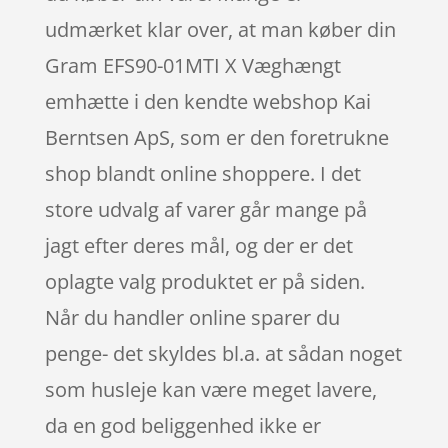
udmærket klar over, at man køber din
Gram EFS90-01MTI X Væghængt
emhætte i den kendte webshop Kai
Berntsen ApS, som er den foretrukne
shop blandt online shoppere. I det
store udvalg af varer går mange på
jagt efter deres mål, og der er det
oplagte valg produktet er på siden.
Når du handler online sparer du
penge- det skyldes bl.a. at sådan noget
som husleje kan være meget lavere,
da en god beliggenhed ikke er