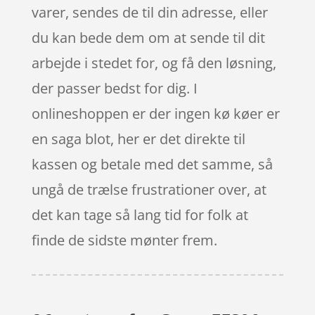
varer, sendes de til din adresse, eller
du kan bede dem om at sende til dit
arbejde i stedet for, og få den løsning,
der passer bedst for dig. I
onlineshoppen er der ingen kø køer er
en saga blot, her er det direkte til
kassen og betale med det samme, så
ungå de trælse frustrationer over, at
det kan tage så lang tid for folk at
finde de sidste mønter frem.