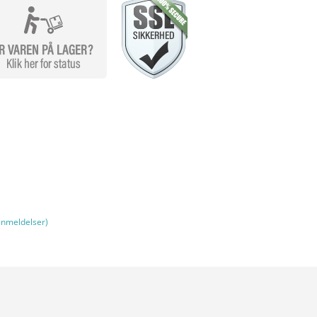
nmeldelser)