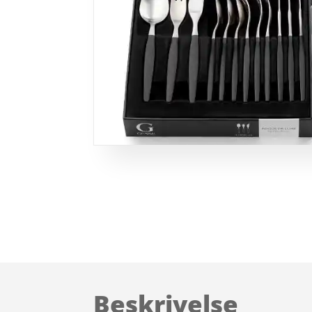
Beskrivelse