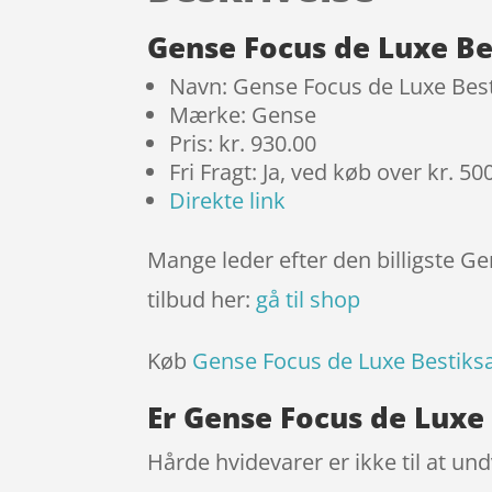
Gense Focus de Luxe Be
Navn: Gense Focus de Luxe Best
Mærke: Gense
Pris: kr. 930.00
Fri Fragt: Ja, ved køb over kr. 50
Direkte link
Mange leder efter den billigste G
tilbud her:
gå til shop
Køb
Gense Focus de Luxe Bestiks
Er Gense Focus de Luxe 
Hårde hvidevarer er ikke til at u