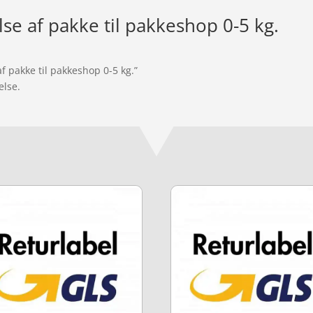
se af pakke til pakkeshop 0-5 kg.
f pakke til pakkeshop 0-5 kg.”
else.