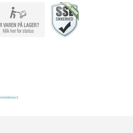
meldelser)