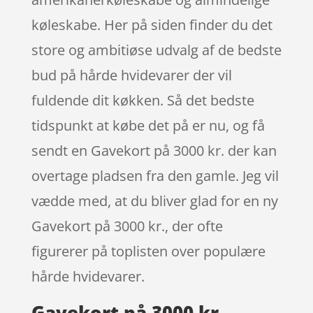
køleskabe. Her på siden finder du det
store og ambitiøse udvalg af de bedste
bud på hårde hvidevarer der vil
fuldende dit køkken. Så det bedste
tidspunkt at købe det på er nu, og få
sendt en Gavekort på 3000 kr. der kan
overtage pladsen fra den gamle. Jeg vil
vædde med, at du bliver glad for en ny
Gavekort på 3000 kr., der ofte
figurerer på toplisten over populære
hårde hvidevarer.
Gavekort på 3000 kr.