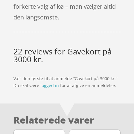
forkerte valg af kø – man vælger altid
den langsomste.
22 reviews for
Gavekort på
3000 kr.
Vær den første til at anmelde “Gavekort på 3000 kr.”
Du skal være
logged in
for at afgive en anmeldelse.
Relaterede varer