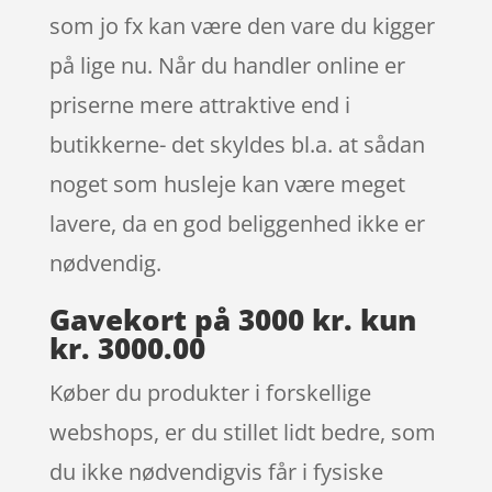
som jo fx kan være den vare du kigger
på lige nu. Når du handler online er
priserne mere attraktive end i
butikkerne- det skyldes bl.a. at sådan
noget som husleje kan være meget
lavere, da en god beliggenhed ikke er
nødvendig.
Gavekort på 3000 kr. kun
kr. 3000.00
Køber du produkter i forskellige
webshops, er du stillet lidt bedre, som
du ikke nødvendigvis får i fysiske