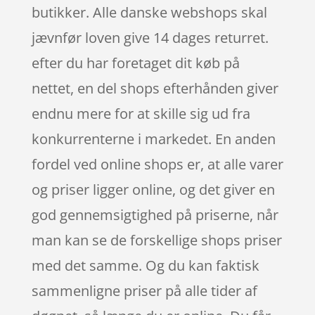
butikker. Alle danske webshops skal
jævnfør loven give 14 dages returret.
efter du har foretaget dit køb på
nettet, en del shops efterhånden giver
endnu mere for at skille sig ud fra
konkurrenterne i markedet. En anden
fordel ved online shops er, at alle varer
og priser ligger online, og det giver en
god gennemsigtighed på priserne, når
man kan se de forskellige shops priser
med det samme. Og du kan faktisk
sammenligne priser på alle tider af