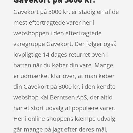
Gavekort på 3000 kr. er stadig en af de
mest eftertragtede varer her i
webshoppen i den eftertragtede
varegruppe Gavekort. Der følger også
lovpligtige 14 dages returret oven i
hatten når du køber din vare. Mange
er udmærket klar over, at man køber
din Gavekort på 3000 kr. i den kendte
webshop Kai Berntsen ApS, der altid
har et stort udvalg af populære varer.
Her i online shoppens kæmpe udvalg
går mange på jagt efter deres mål,