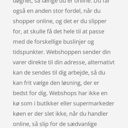
døgnet, så længe du er online. Du får
også en anden stor fordel, når du
shopper online, og det er du slipper
for, at skulle få det hele til at passe
med de forskellige buslinjer og
tidspunkter. Webshoppen sender din
varer direkte til din adresse, alternativt
kan de sendes til dig arbejde, så du
kan frit vælge den løsning, der er
bedst for dig. Webshops har ikke en
kø som i butikker eller supermarkeder
køen er der slet ikke, når du handler
online, så slip for de sædvanlige