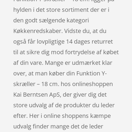
hylden i det store sortiment der er i
den godt sælgende kategori
Køkkenredskaber. Vidste du, at du
også får lovpligtige 14 dages returret
til at sikre dig mod fortrydelse af købet
af din vare. Mange er udmærket klar
over, at man køber din Funktion Y-
skræller – 18 cm. hos onlineshoppen
Kai Berntsen ApS, der giver dig det
store udvalg af de produkter du leder
efter. Her i online shoppens kæmpe
udvalg finder mange det de leder