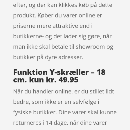
efter, og der kan klikkes køb på dette
produkt. Køber du varer online er
priserne mere attraktive end i
butikkerne- og det lader sig gøre, når
man ikke skal betale til showroom og
butikker på dyre adresser.
Funktion Y-skræller – 18
cm. kun kr. 49.95
Når du handler online, er du stillet lidt
bedre, som ikke er en selvfølge i
fysiske butikker. Dine varer skal kunne
returneres i 14 dage. når dine varer