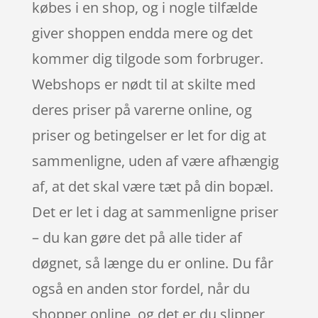
købes i en shop, og i nogle tilfælde
giver shoppen endda mere og det
kommer dig tilgode som forbruger.
Webshops er nødt til at skilte med
deres priser på varerne online, og
priser og betingelser er let for dig at
sammenligne, uden af være afhængig
af, at det skal være tæt på din bopæl.
Det er let i dag at sammenligne priser
– du kan gøre det på alle tider af
døgnet, så længe du er online. Du får
også en anden stor fordel, når du
shopper online, og det er du slipper