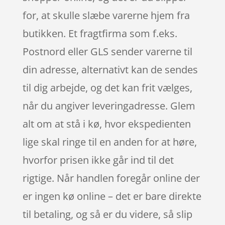
for, at skulle slæbe varerne hjem fra
butikken. Et fragtfirma som f.eks.
Postnord eller GLS sender varerne til
din adresse, alternativt kan de sendes
til dig arbejde, og det kan frit vælges,
når du angiver leveringadresse. Glem
alt om at stå i kø, hvor ekspedienten
lige skal ringe til en anden for at høre,
hvorfor prisen ikke går ind til det
rigtige. Når handlen foregår online der
er ingen kø online – det er bare direkte
til betaling, og så er du videre, så slip