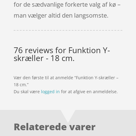
for de sædvanlige forkerte valg af kø –
man vælger altid den langsomste.
76 reviews for
Funktion Y-
skræller - 18 cm.
Vær den første til at anmelde “Funktion Y-skræller –
18 cm.”
Du skal være
logged in
for at afgive en anmeldelse.
Relaterede varer