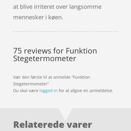
at blive irriteret over langsomme
mennesker i køen.
75 reviews for
Funktion
Stegetermometer
Vær den første til at anmelde “Funktion
Stegetermometer”
Du skal være
logged in
for at afgive en anmeldelse.
Relaterede varer