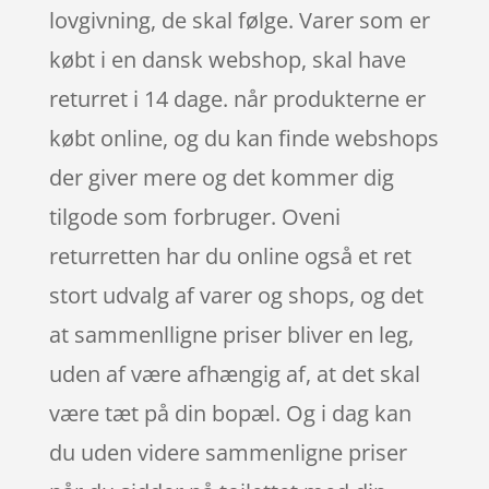
lovgivning, de skal følge. Varer som er
købt i en dansk webshop, skal have
returret i 14 dage. når produkterne er
købt online, og du kan finde webshops
der giver mere og det kommer dig
tilgode som forbruger. Oveni
returretten har du online også et ret
stort udvalg af varer og shops, og det
at sammenlligne priser bliver en leg,
uden af være afhængig af, at det skal
være tæt på din bopæl. Og i dag kan
du uden videre sammenligne priser