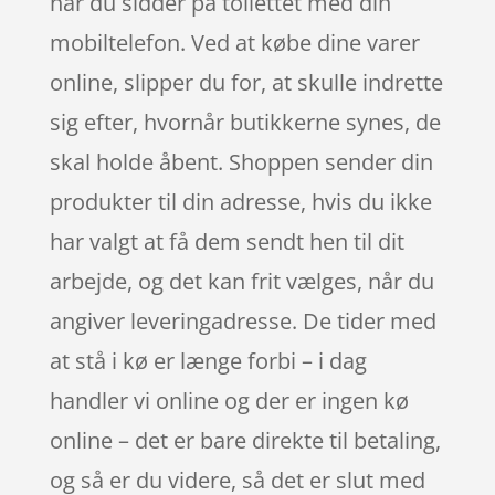
når du sidder på toilettet med din
mobiltelefon. Ved at købe dine varer
online, slipper du for, at skulle indrette
sig efter, hvornår butikkerne synes, de
skal holde åbent. Shoppen sender din
produkter til din adresse, hvis du ikke
har valgt at få dem sendt hen til dit
arbejde, og det kan frit vælges, når du
angiver leveringadresse. De tider med
at stå i kø er længe forbi – i dag
handler vi online og der er ingen kø
online – det er bare direkte til betaling,
og så er du videre, så det er slut med