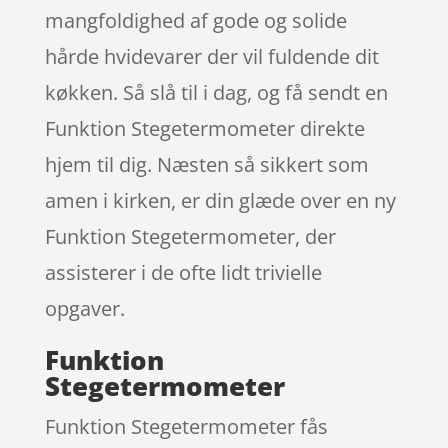
mangfoldighed af gode og solide
hårde hvidevarer der vil fuldende dit
køkken. Så slå til i dag, og få sendt en
Funktion Stegetermometer direkte
hjem til dig. Næsten så sikkert som
amen i kirken, er din glæde over en ny
Funktion Stegetermometer, der
assisterer i de ofte lidt trivielle
opgaver.
Funktion
Stegetermometer
Funktion Stegetermometer fås