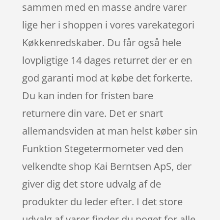
sammen med en masse andre varer
lige her i shoppen i vores varekategori
Køkkenredskaber. Du får også hele
lovpligtige 14 dages returret der er en
god garanti mod at købe det forkerte.
Du kan inden for fristen bare
returnere din vare. Det er snart
allemandsviden at man helst køber sin
Funktion Stegetermometer ved den
velkendte shop Kai Berntsen ApS, der
giver dig det store udvalg af de
produkter du leder efter. I det store
udvalg af varer finder du noget for alle,