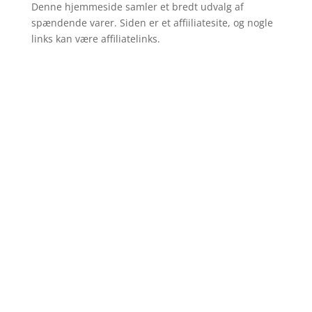
Denne hjemmeside samler et bredt udvalg af
spændende varer. Siden er et affiiliatesite, og nogle
links kan være affiliatelinks.