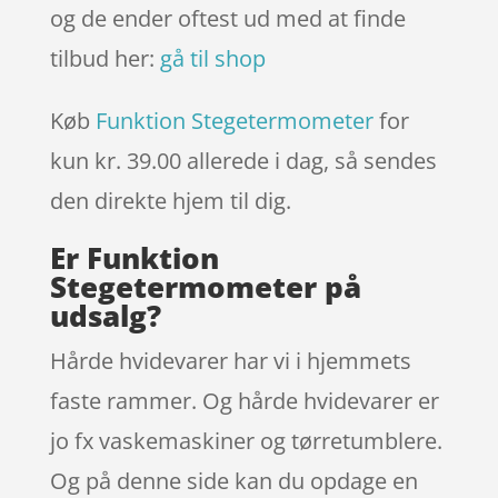
og de ender oftest ud med at finde
tilbud her:
gå til shop
Køb
Funktion Stegetermometer
for
kun kr. 39.00
allerede i dag, så sendes
den direkte hjem til dig.
Er Funktion
Stegetermometer på
udsalg?
Hårde hvidevarer har vi i hjemmets
faste rammer. Og hårde hvidevarer er
jo fx vaskemaskiner og tørretumblere.
Og på denne side kan du opdage en