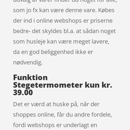
som jo fx kan være denne vare. Købes
der ind i online webshops er priserne
bedre- det skyldes bl.a. at sådan noget
som husleje kan være meget lavere,
da en god beliggenhed ikke er
nødvendig.
Funktion
Stegetermometer kun kr.
39.00
Det er værd at huske på, når der
shoppes online, får du andre fordele,
fordi webshops er underlagt en