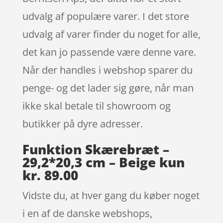
udvalg af populære varer. I det store
udvalg af varer finder du noget for alle,
det kan jo passende være denne vare.
Når der handles i webshop sparer du
penge- og det lader sig gøre, når man
ikke skal betale til showroom og
butikker på dyre adresser.
Funktion Skærebræt –
29,2*20,3 cm – Beige kun
kr. 89.00
Vidste du, at hver gang du køber noget
i en af de danske webshops,