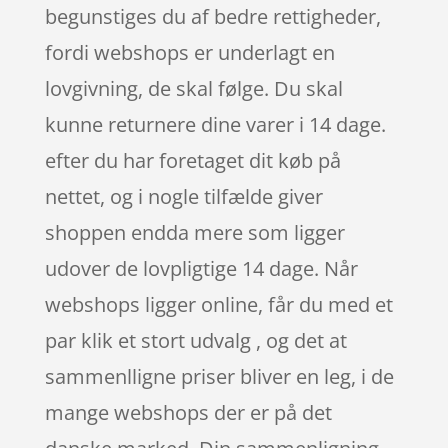
begunstiges du af bedre rettigheder,
fordi webshops er underlagt en
lovgivning, de skal følge. Du skal
kunne returnere dine varer i 14 dage.
efter du har foretaget dit køb på
nettet, og i nogle tilfælde giver
shoppen endda mere som ligger
udover de lovpligtige 14 dage. Når
webshops ligger online, får du med et
par klik et stort udvalg , og det at
sammenlligne priser bliver en leg, i de
mange webshops der er på det