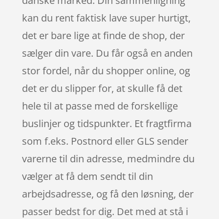
danske marked. Din sammenligning
kan du rent faktisk lave super hurtigt,
det er bare lige at finde de shop, der
sælger din vare. Du får også en anden
stor fordel, når du shopper online, og
det er du slipper for, at skulle få det
hele til at passe med de forskellige
buslinjer og tidspunkter. Et fragtfirma
som f.eks. Postnord eller GLS sender
varerne til din adresse, medmindre du
vælger at få dem sendt til din
arbejdsadresse, og få den løsning, der
passer bedst for dig. Det med at stå i