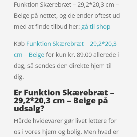
Funktion Skærebræt – 29,2*20,3 cm –
Beige på nettet, og de ender oftest ud
med at finde tilbud her:
gå til shop
Køb
Funktion Skærebræt – 29,2*20,3
cm – Beige
for kun kr. 89.00
allerede i
dag, så sendes den direkte hjem til
dig.
Er Funktion Skærebræt –
29,2*20,3 cm – Beige på
udsalg?
Hårde hvidevarer gør livet lettere for
os i vores hjem og bolig. Men hvad er