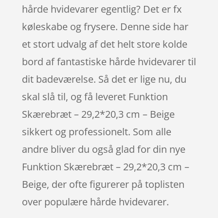
hårde hvidevarer egentlig? Det er fx
køleskabe og frysere. Denne side har
et stort udvalg af det helt store kolde
bord af fantastiske hårde hvidevarer til
dit badeværelse. Så det er lige nu, du
skal slå til, og få leveret Funktion
Skærebræt – 29,2*20,3 cm – Beige
sikkert og professionelt. Som alle
andre bliver du også glad for din nye
Funktion Skærebræt – 29,2*20,3 cm –
Beige, der ofte figurerer på toplisten
over populære hårde hvidevarer.