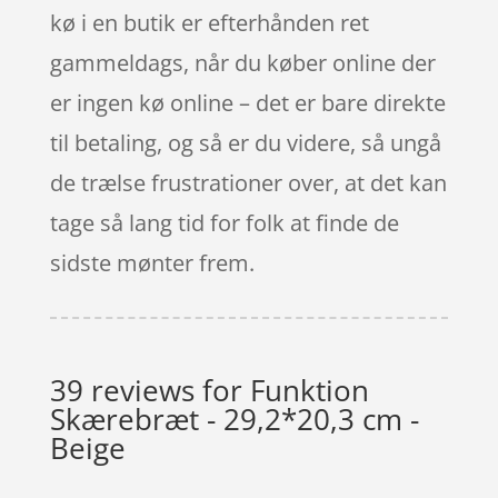
kø i en butik er efterhånden ret
gammeldags, når du køber online der
er ingen kø online – det er bare direkte
til betaling, og så er du videre, så ungå
de trælse frustrationer over, at det kan
tage så lang tid for folk at finde de
sidste mønter frem.
39 reviews for
Funktion
Skærebræt - 29,2*20,3 cm -
Beige