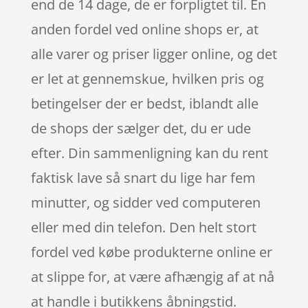
end de 14 dage, de er forpligtet til. En
anden fordel ved online shops er, at
alle varer og priser ligger online, og det
er let at gennemskue, hvilken pris og
betingelser der er bedst, iblandt alle
de shops der sælger det, du er ude
efter. Din sammenligning kan du rent
faktisk lave så snart du lige har fem
minutter, og sidder ved computeren
eller med din telefon. Den helt stort
fordel ved købe produkterne online er
at slippe for, at være afhængig af at nå
at handle i butikkens åbningstid.