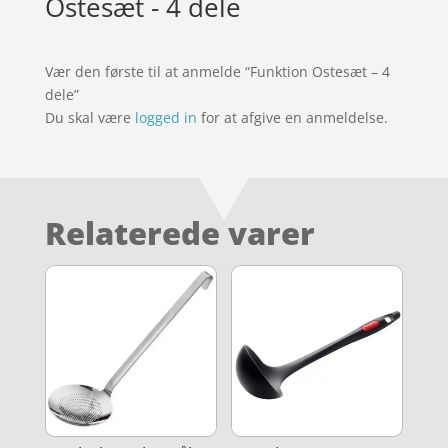
Ostesæt - 4 dele
Vær den første til at anmelde “Funktion Ostesæt – 4
dele”
Du skal være
logged in
for at afgive en anmeldelse.
Relaterede varer