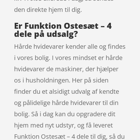
den direkte hjem til dig.
Er Funktion Ostesæt – 4
dele på udsalg?
Hårde hvidevarer kender alle og findes
i vores bolig. I vores mindset er hårde
hvidevarer de maskiner, der hjælper
os i husholdningen. Her på siden
finder du et alsidigt udvalg af kendte
og pålidelige hårde hvidevarer til din
bolig. Så i dag kan du opgradere dit
hjem med nyt udstyr, og få leveret
Funktion Ostesæt – 4 dele til dig, så du