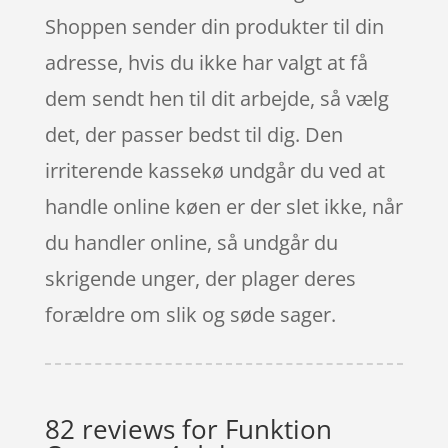
Shoppen sender din produkter til din
adresse, hvis du ikke har valgt at få
dem sendt hen til dit arbejde, så vælg
det, der passer bedst til dig. Den
irriterende kassekø undgår du ved at
handle online køen er der slet ikke, når
du handler online, så undgår du
skrigende unger, der plager deres
forældre om slik og søde sager.
82 reviews for
Funktion