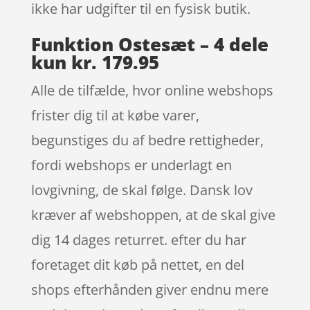
ikke har udgifter til en fysisk butik.
Funktion Ostesæt – 4 dele
kun kr. 179.95
Alle de tilfælde, hvor online webshops
frister dig til at købe varer,
begunstiges du af bedre rettigheder,
fordi webshops er underlagt en
lovgivning, de skal følge. Dansk lov
kræver af webshoppen, at de skal give
dig 14 dages returret. efter du har
foretaget dit køb på nettet, en del
shops efterhånden giver endnu mere