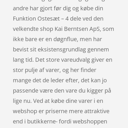
andre har gjort før dig og købe din
Funktion Ostesæt – 4 dele ved den
velkendte shop Kai Berntsen ApS, som
ikke bare er en døgnflue, men har
bevist sit eksistensgrundlag gennem
lang tid. Det store vareudvalg giver en
stor pulje af varer, og her finder
mange det de leder efter, det kan jo
passende være den vare du kigger på
lige nu. Ved at købe dine varer i en
webshop er priserne mere attraktive
end i butikkerne- fordi webshoppen