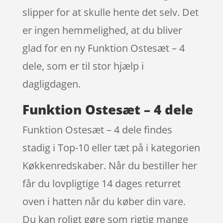
slipper for at skulle hente det selv. Det
er ingen hemmelighed, at du bliver
glad for en ny Funktion Ostesæt – 4
dele, som er til stor hjælp i
dagligdagen.
Funktion Ostesæt – 4 dele
Funktion Ostesæt – 4 dele findes
stadig i Top-10 eller tæt på i kategorien
Køkkenredskaber. Når du bestiller her
får du lovpligtige 14 dages returret
oven i hatten når du køber din vare.
Du kan roligt gøre som rigtig mange