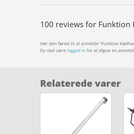
100 reviews for
Funktion
Vær den første til at anmelde “Funktion Kødh
Du skal være
logged in
for at afgive en anmeld
Relaterede varer