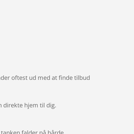
der oftest ud med at finde tilbud
 direkte hjem til dig.
 tanken falder på hårde