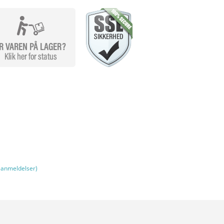
anmeldelser)