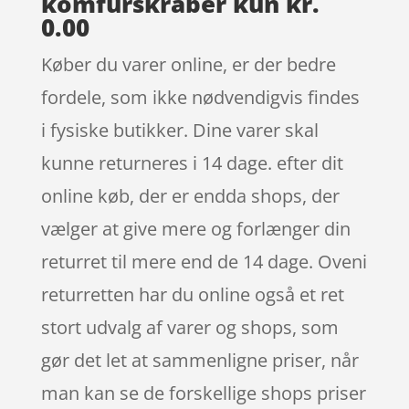
komfurskraber kun kr.
0.00
Køber du varer online, er der bedre
fordele, som ikke nødvendigvis findes
i fysiske butikker. Dine varer skal
kunne returneres i 14 dage. efter dit
online køb, der er endda shops, der
vælger at give mere og forlænger din
returret til mere end de 14 dage. Oveni
returretten har du online også et ret
stort udvalg af varer og shops, som
gør det let at sammenligne priser, når
man kan se de forskellige shops priser