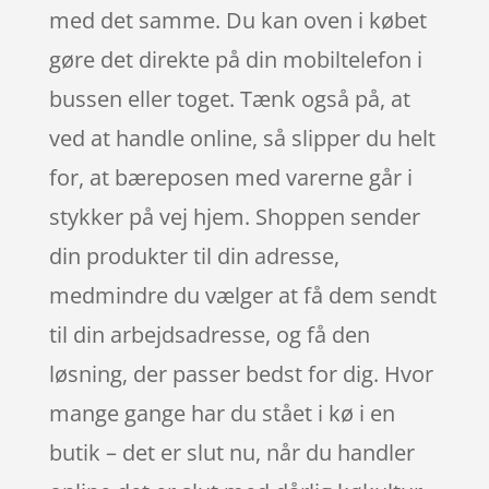
med det samme. Du kan oven i købet
gøre det direkte på din mobiltelefon i
bussen eller toget. Tænk også på, at
ved at handle online, så slipper du helt
for, at bæreposen med varerne går i
stykker på vej hjem. Shoppen sender
din produkter til din adresse,
medmindre du vælger at få dem sendt
til din arbejdsadresse, og få den
løsning, der passer bedst for dig. Hvor
mange gange har du stået i kø i en
butik – det er slut nu, når du handler