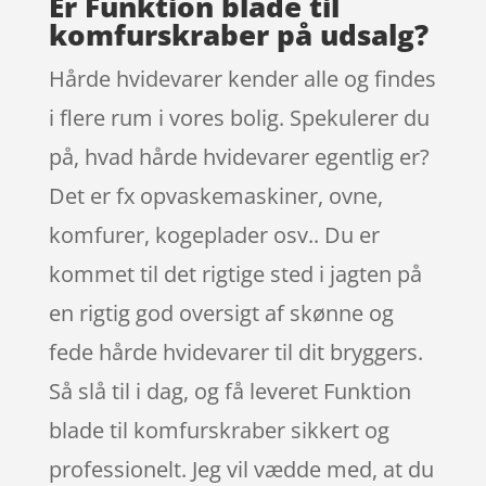
Er Funktion blade til
komfurskraber på udsalg?
Hårde hvidevarer kender alle og findes
i flere rum i vores bolig. Spekulerer du
på, hvad hårde hvidevarer egentlig er?
Det er fx opvaskemaskiner, ovne,
komfurer, kogeplader osv.. Du er
kommet til det rigtige sted i jagten på
en rigtig god oversigt af skønne og
fede hårde hvidevarer til dit bryggers.
Så slå til i dag, og få leveret Funktion
blade til komfurskraber sikkert og
professionelt. Jeg vil vædde med, at du