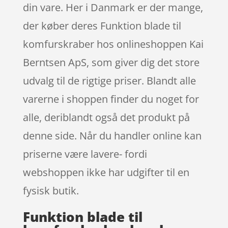
din vare. Her i Danmark er der mange,
der køber deres Funktion blade til
komfurskraber hos onlineshoppen Kai
Berntsen ApS, som giver dig det store
udvalg til de rigtige priser. Blandt alle
varerne i shoppen finder du noget for
alle, deriblandt også det produkt på
denne side. Når du handler online kan
priserne være lavere- fordi
webshoppen ikke har udgifter til en
fysisk butik.
Funktion blade til