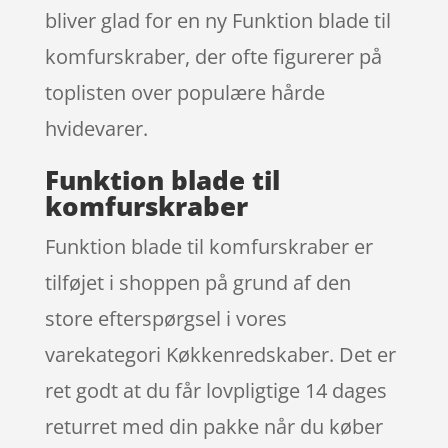
bliver glad for en ny Funktion blade til
komfurskraber, der ofte figurerer på
toplisten over populære hårde
hvidevarer.
Funktion blade til
komfurskraber
Funktion blade til komfurskraber er
tilføjet i shoppen på grund af den
store efterspørgsel i vores
varekategori Køkkenredskaber. Det er
ret godt at du får lovpligtige 14 dages
returret med din pakke når du køber