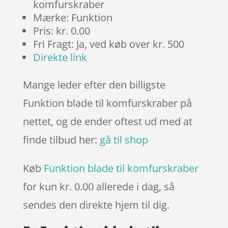
komfurskraber
Mærke: Funktion
Pris: kr. 0.00
Fri Fragt: Ja, ved køb over kr. 500
Direkte link
Mange leder efter den billigste
Funktion blade til komfurskraber på
nettet, og de ender oftest ud med at
finde tilbud her:
gå til shop
Køb
Funktion blade til komfurskraber
for kun kr. 0.00
allerede i dag, så
sendes den direkte hjem til dig.