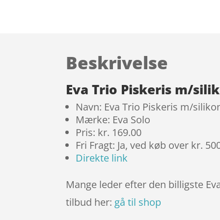
Beskrivelse
Eva Trio Piskeris m/sil
Navn: Eva Trio Piskeris m/silik
Mærke: Eva Solo
Pris: kr. 169.00
Fri Fragt: Ja, ved køb over kr. 50
Direkte link
Mange leder efter den billigste Ev
tilbud her:
gå til shop