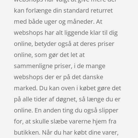
kan forlænge din standard returret
med både uger og måneder. At
webshops har alt liggende klar til dig
online, betyder også at deres priser
online, som gør det let at
sammenligne priser, i de mange
webshops der er på det danske
marked. Du kan oven i købet gøre det
på alle tider af døgnet, så længe du er
online. En anden ting du også slipper
for, at skulle slæbe varerne hjem fra
butikken. Når du har købt dine varer,