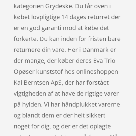
kategorien Grydeske. Du får oven i
købet lovpligtige 14 dages returret der
er en god garanti mod at købe det
forkerte. Du kan inden for fristen bare
returnere din vare. Her i Danmark er
der mange, der køber deres Eva Trio
Opøser kunststof hos onlineshoppen
Kai Berntsen ApS, der har forstået
vigtigheden af at have de rigtige varer
på hylden. Vi har håndplukket varerne
og blandt dem er der helt sikkert
noget for dig, og der er det oplagte