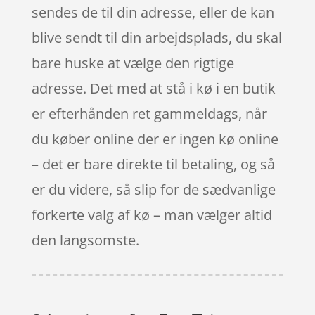
sendes de til din adresse, eller de kan
blive sendt til din arbejdsplads, du skal
bare huske at vælge den rigtige
adresse. Det med at stå i kø i en butik
er efterhånden ret gammeldags, når
du køber online der er ingen kø online
– det er bare direkte til betaling, og så
er du videre, så slip for de sædvanlige
forkerte valg af kø – man vælger altid
den langsomste.