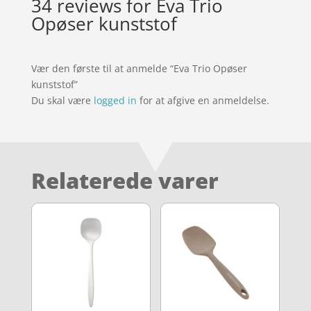
34 reviews for
Eva Trio
Opøser kunststof
Vær den første til at anmelde “Eva Trio Opøser
kunststof”
Du skal være
logged in
for at afgive en anmeldelse.
Relaterede varer