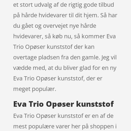
et stort udvalg af de rigtig gode tilbud
på hårde hvidevarer til dit hjem. Så har
du gået og overvejet nye hårde
hvidevarer, så køb nu, så kommer Eva
Trio Opøser kunststof der kan
overtage pladsen fra den gamle. Jeg vil
vædde med, at du bliver glad for en ny
Eva Trio Opøser kunststof, der er
meget populær.
Eva Trio Opøser kunststof
Eva Trio Opøser kunststof er en af de
mest populære varer her på shoppen i