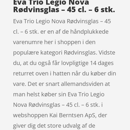
Eva Trio Legio Nova
Rødvinsglas – 45 cl. – 6 stk.
Eva Trio Legio Nova Rødvinsglas – 45
cl. – 6 stk. er en af de håndplukkede
varenumre her i shoppen i den
populære kategori Rødvinsglas. Vidste
du, at du også får lovpligtige 14 dages
returret oven i hatten når du køber din
vare. Det er snart allemandsviden at
man helst køber sin Eva Trio Legio
Nova Rødvinsglas – 45 cl. – 6 stk. i
webshoppen Kai Berntsen ApS, der
giver dig det store udvalg af de