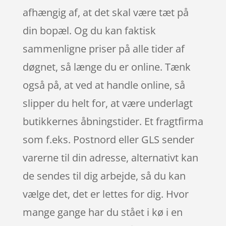
afhængig af, at det skal være tæt på
din bopæl. Og du kan faktisk
sammenligne priser på alle tider af
døgnet, så længe du er online. Tænk
også på, at ved at handle online, så
slipper du helt for, at være underlagt
butikkernes åbningstider. Et fragtfirma
som f.eks. Postnord eller GLS sender
varerne til din adresse, alternativt kan
de sendes til dig arbejde, så du kan
vælge det, det er lettes for dig. Hvor
mange gange har du stået i kø i en