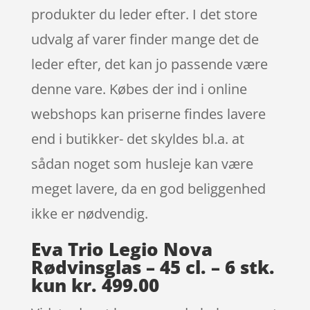
produkter du leder efter. I det store
udvalg af varer finder mange det de
leder efter, det kan jo passende være
denne vare. Købes der ind i online
webshops kan priserne findes lavere
end i butikker- det skyldes bl.a. at
sådan noget som husleje kan være
meget lavere, da en god beliggenhed
ikke er nødvendig.
Eva Trio Legio Nova
Rødvinsglas – 45 cl. – 6 stk.
kun kr. 499.00