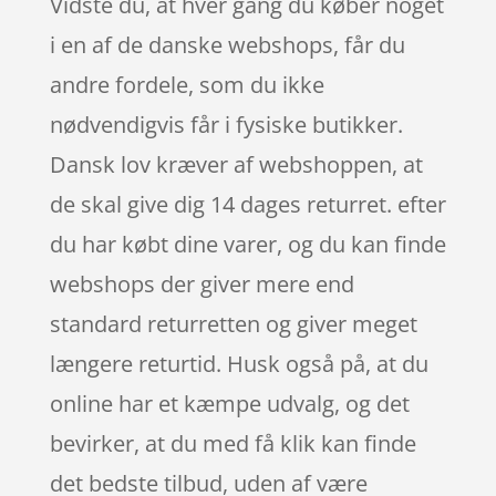
Vidste du, at hver gang du køber noget
i en af de danske webshops, får du
andre fordele, som du ikke
nødvendigvis får i fysiske butikker.
Dansk lov kræver af webshoppen, at
de skal give dig 14 dages returret. efter
du har købt dine varer, og du kan finde
webshops der giver mere end
standard returretten og giver meget
længere returtid. Husk også på, at du
online har et kæmpe udvalg, og det
bevirker, at du med få klik kan finde
det bedste tilbud, uden af være