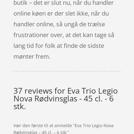
butik – det er slut nu, når du handler
online køen er der slet ikke, når du
handler online, så ungå de trælse
frustrationer over, at det kan tage så
lang tid for folk at finde de sidste
mønter frem.
37 reviews for
Eva Trio Legio
Nova Rødvinsglas - 45 cl. - 6
stk.
Vær den første til at anmelde “Eva Trio Legio Nova
Rødvinsglas – 45 cl. – 6 stk.”