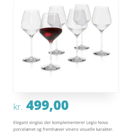
499,00
kr.
Elegant vinglas der komplementerer Legio Nova
porcelænet og fremhæver vinens visuelle karakter.