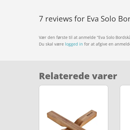
7 reviews for
Eva Solo Bo
Vær den første til at anmelde “Eva Solo Bordsk
Du skal være
logged in
for at afgive en anmeld
Relaterede varer