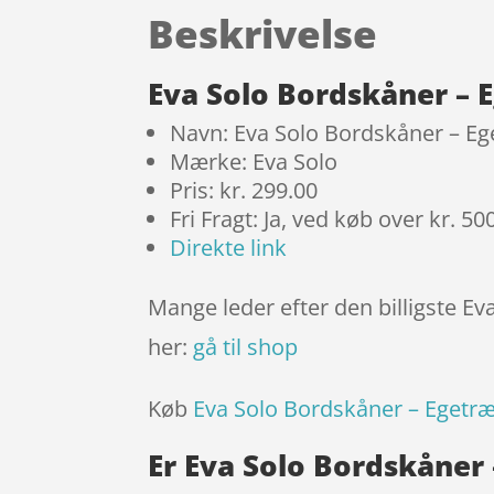
Beskrivelse
Eva Solo Bordskåner – 
Navn: Eva Solo Bordskåner – E
Mærke: Eva Solo
Pris: kr. 299.00
Fri Fragt: Ja, ved køb over kr. 50
Direkte link
Mange leder efter den billigste Ev
her:
gå til shop
Køb
Eva Solo Bordskåner – Egetr
Er Eva Solo Bordskåner