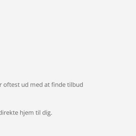
 oftest ud med at finde tilbud
direkte hjem til dig.