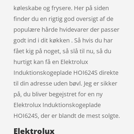
køleskabe og frysere. Her på siden
finder du en rigtig god oversigt af de
populære hårde hvidevarer der passer
godt ind i dit køkken . Så hvis du har
fået kig på noget, så slå til nu, så du
hurtigt kan få en Elektrolux
Induktionskogeplade HOI624S direkte
til din adresse uden bøvl. Jeg er sikker
på, du bliver begejstret for en ny
Elektrolux Induktionskogeplade
HOI624S, der er blandt de mest solgte.
Elektrolux