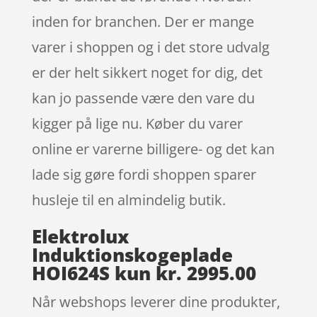
inden for branchen. Der er mange
varer i shoppen og i det store udvalg
er der helt sikkert noget for dig, det
kan jo passende være den vare du
kigger på lige nu. Køber du varer
online er varerne billigere- og det kan
lade sig gøre fordi shoppen sparer
husleje til en almindelig butik.
Elektrolux
Induktionskogeplade
HOI624S kun kr. 2995.00
Når webshops leverer dine produkter,