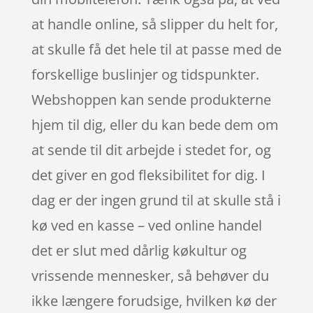
at handle online, så slipper du helt for,
at skulle få det hele til at passe med de
forskellige buslinjer og tidspunkter.
Webshoppen kan sende produkterne
hjem til dig, eller du kan bede dem om
at sende til dit arbejde i stedet for, og
det giver en god fleksibilitet for dig. I
dag er der ingen grund til at skulle stå i
kø ved en kasse – ved online handel
det er slut med dårlig køkultur og
vrissende mennesker, så behøver du
ikke længere forudsige, hvilken kø der