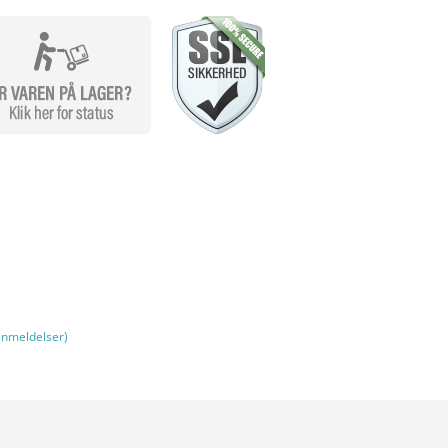
nmeldelser)