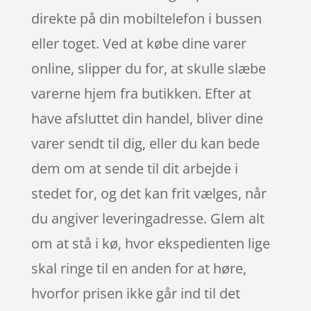
direkte på din mobiltelefon i bussen
eller toget. Ved at købe dine varer
online, slipper du for, at skulle slæbe
varerne hjem fra butikken. Efter at
have afsluttet din handel, bliver dine
varer sendt til dig, eller du kan bede
dem om at sende til dit arbejde i
stedet for, og det kan frit vælges, når
du angiver leveringadresse. Glem alt
om at stå i kø, hvor ekspedienten lige
skal ringe til en anden for at høre,
hvorfor prisen ikke går ind til det