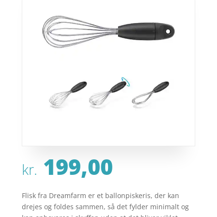
199,00
kr.
Flisk fra Dreamfarm er et ballonpiskeris, der kan
drejes og foldes sammen, så det fylder minimalt og