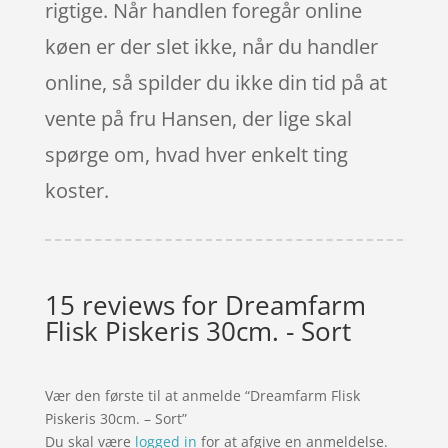
rigtige. Når handlen foregår online
køen er der slet ikke, når du handler
online, så spilder du ikke din tid på at
vente på fru Hansen, der lige skal
spørge om, hvad hver enkelt ting
koster.
15 reviews for
Dreamfarm
Flisk Piskeris 30cm. - Sort
Vær den første til at anmelde “Dreamfarm Flisk
Piskeris 30cm. – Sort”
Du skal være
logged in
for at afgive en anmeldelse.