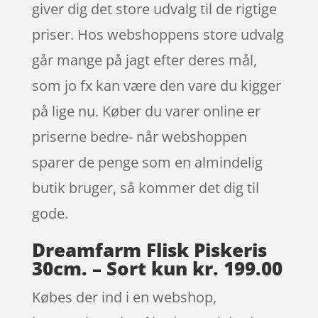
giver dig det store udvalg til de rigtige
priser. Hos webshoppens store udvalg
går mange på jagt efter deres mål,
som jo fx kan være den vare du kigger
på lige nu. Køber du varer online er
priserne bedre- når webshoppen
sparer de penge som en almindelig
butik bruger, så kommer det dig til
gode.
Dreamfarm Flisk Piskeris
30cm. – Sort kun kr. 199.00
Købes der ind i en webshop,