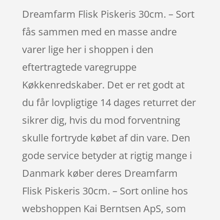
Dreamfarm Flisk Piskeris 30cm. – Sort
fås sammen med en masse andre
varer lige her i shoppen i den
eftertragtede varegruppe
Køkkenredskaber. Det er ret godt at
du får lovpligtige 14 dages returret der
sikrer dig, hvis du mod forventning
skulle fortryde købet af din vare. Den
gode service betyder at rigtig mange i
Danmark køber deres Dreamfarm
Flisk Piskeris 30cm. – Sort online hos
webshoppen Kai Berntsen ApS, som