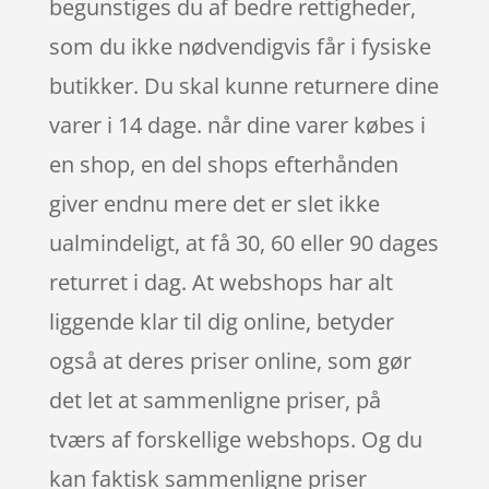
begunstiges du af bedre rettigheder,
som du ikke nødvendigvis får i fysiske
butikker. Du skal kunne returnere dine
varer i 14 dage. når dine varer købes i
en shop, en del shops efterhånden
giver endnu mere det er slet ikke
ualmindeligt, at få 30, 60 eller 90 dages
returret i dag. At webshops har alt
liggende klar til dig online, betyder
også at deres priser online, som gør
det let at sammenligne priser, på
tværs af forskellige webshops. Og du
kan faktisk sammenligne priser