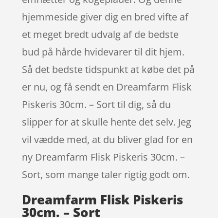
hjemmeside giver dig en bred vifte af
et meget bredt udvalg af de bedste
bud på hårde hvidevarer til dit hjem.
Så det bedste tidspunkt at købe det på
er nu, og få sendt en Dreamfarm Flisk
Piskeris 30cm. – Sort til dig, så du
slipper for at skulle hente det selv. Jeg
vil vædde med, at du bliver glad for en
ny Dreamfarm Flisk Piskeris 30cm. –
Sort, som mange taler rigtig godt om.
Dreamfarm Flisk Piskeris
30cm. – Sort