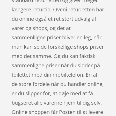
standard returretten og giver meget
længere returtid. Oveni returretten har
du online også et ret stort udvalg af
varer og shops, og det at
sammenlligne priser bliver en leg, når
man kan se de forskellige shops priser
med det samme. Og du kan faktisk
sammenligne priser når du sidder på
toilettet med din mobiltelefon. En af
de store fordele når du handler online,
er du slipper for, at døje med at få
bugseret alle varerne hjem til dig selv.
Online shoppen får Posten til at levere