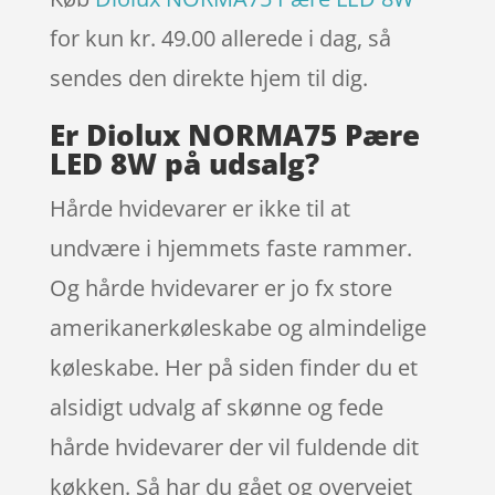
for kun kr. 49.00
allerede i dag, så
sendes den direkte hjem til dig.
Er Diolux NORMA75 Pære
LED 8W på udsalg?
Hårde hvidevarer er ikke til at
undvære i hjemmets faste rammer.
Og hårde hvidevarer er jo fx store
amerikanerkøleskabe og almindelige
køleskabe. Her på siden finder du et
alsidigt udvalg af skønne og fede
hårde hvidevarer der vil fuldende dit
køkken. Så har du gået og overvejet