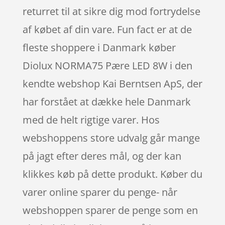
returret til at sikre dig mod fortrydelse
af købet af din vare. Fun fact er at de
fleste shoppere i Danmark køber
Diolux NORMA75 Pære LED 8W i den
kendte webshop Kai Berntsen ApS, der
har forstået at dække hele Danmark
med de helt rigtige varer. Hos
webshoppens store udvalg går mange
på jagt efter deres mål, og der kan
klikkes køb på dette produkt. Køber du
varer online sparer du penge- når
webshoppen sparer de penge som en