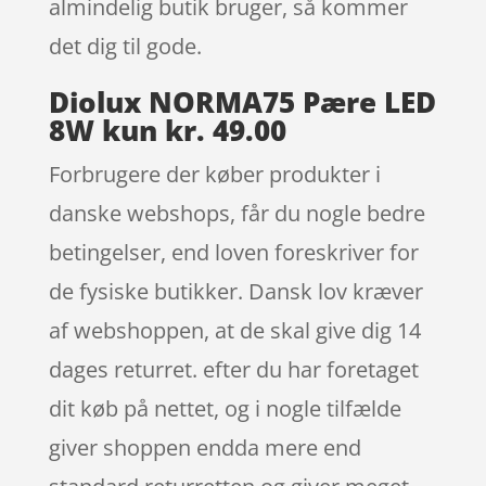
almindelig butik bruger, så kommer
det dig til gode.
Diolux NORMA75 Pære LED
8W kun kr. 49.00
Forbrugere der køber produkter i
danske webshops, får du nogle bedre
betingelser, end loven foreskriver for
de fysiske butikker. Dansk lov kræver
af webshoppen, at de skal give dig 14
dages returret. efter du har foretaget
dit køb på nettet, og i nogle tilfælde
giver shoppen endda mere end