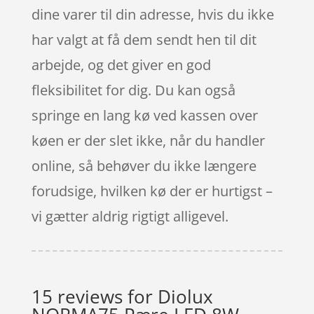
dine varer til din adresse, hvis du ikke
har valgt at få dem sendt hen til dit
arbejde, og det giver en god
fleksibilitet for dig. Du kan også
springe en lang kø ved kassen over
køen er der slet ikke, når du handler
online, så behøver du ikke længere
forudsige, hvilken kø der er hurtigst –
vi gætter aldrig rigtigt alligevel.
15 reviews for
Diolux