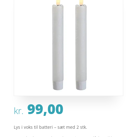
99,00
kr.
Lys i voks til batteri – sæt med 2 stk.