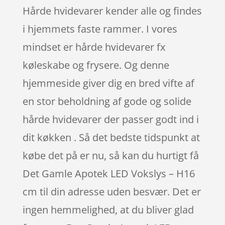
Hårde hvidevarer kender alle og findes
i hjemmets faste rammer. I vores
mindset er hårde hvidevarer fx
køleskabe og frysere. Og denne
hjemmeside giver dig en bred vifte af
en stor beholdning af gode og solide
hårde hvidevarer der passer godt ind i
dit køkken . Så det bedste tidspunkt at
købe det på er nu, så kan du hurtigt få
Det Gamle Apotek LED Vokslys – H16
cm til din adresse uden besvær. Det er
ingen hemmelighed, at du bliver glad