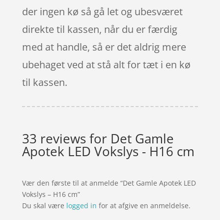
der ingen kø så gå let og ubesværet
direkte til kassen, når du er færdig
med at handle, så er det aldrig mere
ubehaget ved at stå alt for tæt i en kø
til kassen.
33 reviews for
Det Gamle
Apotek LED Vokslys - H16 cm
Vær den første til at anmelde “Det Gamle Apotek LED
Vokslys – H16 cm”
Du skal være
logged in
for at afgive en anmeldelse.