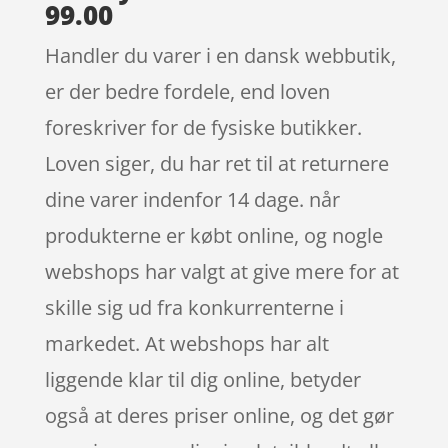
99.00
Handler du varer i en dansk webbutik,
er der bedre fordele, end loven
foreskriver for de fysiske butikker.
Loven siger, du har ret til at returnere
dine varer indenfor 14 dage. når
produkterne er købt online, og nogle
webshops har valgt at give mere for at
skille sig ud fra konkurrenterne i
markedet. At webshops har alt
liggende klar til dig online, betyder
også at deres priser online, og det gør