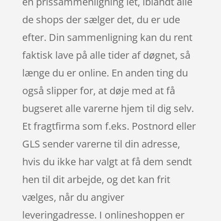
en prissammenligning let, iblandt alle
de shops der sælger det, du er ude
efter. Din sammenligning kan du rent
faktisk lave på alle tider af døgnet, så
længe du er online. En anden ting du
også slipper for, at døje med at få
bugseret alle varerne hjem til dig selv.
Et fragtfirma som f.eks. Postnord eller
GLS sender varerne til din adresse,
hvis du ikke har valgt at få dem sendt
hen til dit arbejde, og det kan frit
vælges, når du angiver
leveringadresse. I onlineshoppen er