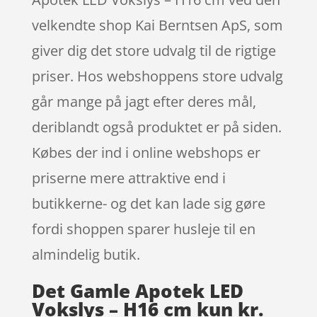
velkendte shop Kai Berntsen ApS, som
giver dig det store udvalg til de rigtige
priser. Hos webshoppens store udvalg
går mange på jagt efter deres mål,
deriblandt også produktet er på siden.
Købes der ind i online webshops er
priserne mere attraktive end i
butikkerne- og det kan lade sig gøre
fordi shoppen sparer husleje til en
almindelig butik.
Det Gamle Apotek LED
Vokslys – H16 cm kun kr.