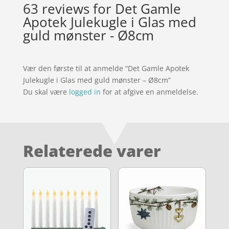
63 reviews for
Det Gamle
Apotek Julekugle i Glas med
guld mønster - Ø8cm
Vær den første til at anmelde “Det Gamle Apotek
Julekugle i Glas med guld mønster – Ø8cm”
Du skal være
logged in
for at afgive en anmeldelse.
Relaterede varer