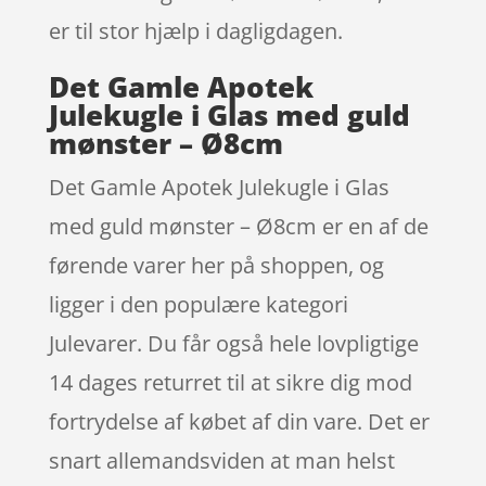
er til stor hjælp i dagligdagen.
Det Gamle Apotek
Julekugle i Glas med guld
mønster – Ø8cm
Det Gamle Apotek Julekugle i Glas
med guld mønster – Ø8cm er en af de
førende varer her på shoppen, og
ligger i den populære kategori
Julevarer. Du får også hele lovpligtige
14 dages returret til at sikre dig mod
fortrydelse af købet af din vare. Det er
snart allemandsviden at man helst