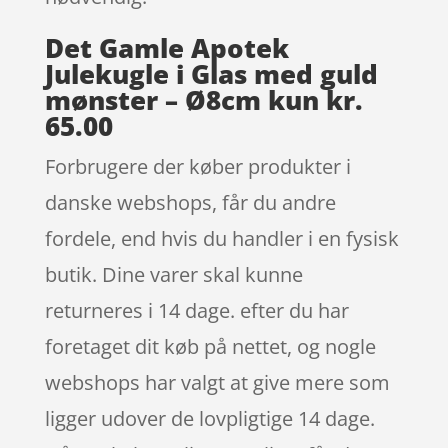
Det Gamle Apotek
Julekugle i Glas med guld
mønster – Ø8cm kun kr.
65.00
Forbrugere der køber produkter i
danske webshops, får du andre
fordele, end hvis du handler i en fysisk
butik. Dine varer skal kunne
returneres i 14 dage. efter du har
foretaget dit køb på nettet, og nogle
webshops har valgt at give mere som
ligger udover de lovpligtige 14 dage.