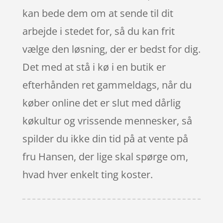
kan bede dem om at sende til dit
arbejde i stedet for, så du kan frit
vælge den løsning, der er bedst for dig.
Det med at stå i kø i en butik er
efterhånden ret gammeldags, når du
køber online det er slut med dårlig
køkultur og vrissende mennesker, så
spilder du ikke din tid på at vente på
fru Hansen, der lige skal spørge om,
hvad hver enkelt ting koster.