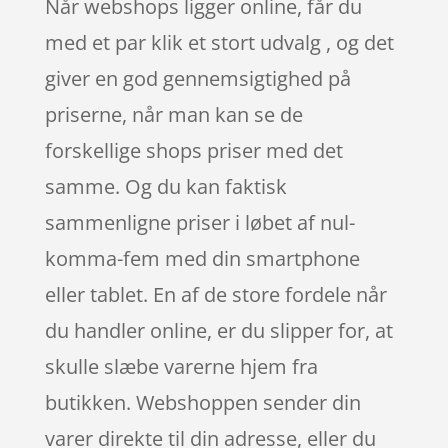
Når webshops ligger online, får du
med et par klik et stort udvalg , og det
giver en god gennemsigtighed på
priserne, når man kan se de
forskellige shops priser med det
samme. Og du kan faktisk
sammenligne priser i løbet af nul-
komma-fem med din smartphone
eller tablet. En af de store fordele når
du handler online, er du slipper for, at
skulle slæbe varerne hjem fra
butikken. Webshoppen sender din
varer direkte til din adresse, eller du