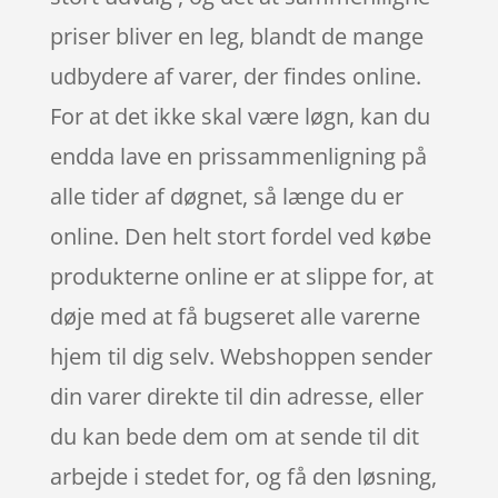
priser bliver en leg, blandt de mange
udbydere af varer, der findes online.
For at det ikke skal være løgn, kan du
endda lave en prissammenligning på
alle tider af døgnet, så længe du er
online. Den helt stort fordel ved købe
produkterne online er at slippe for, at
døje med at få bugseret alle varerne
hjem til dig selv. Webshoppen sender
din varer direkte til din adresse, eller
du kan bede dem om at sende til dit
arbejde i stedet for, og få den løsning,