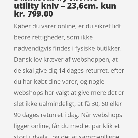
utility kniv – 23,6cm. kun
kr. 799.00
Køber du varer online, er du sikret lidt
bedre rettigheder, som ikke
nødvendigvis findes i fysiske butikker.
Dansk lov kræver af webshoppen, at
de skal give dig 14 dages returret. efter
du har købt dine varer, og nogle
webshops har valgt at give mere det er
slet ikke ualmindeligt, at få 30, 60 eller
90 dages returret i dag. Når webshops
ligger online, får du med et par klik et
stort udvalg , og det at sammenlligne