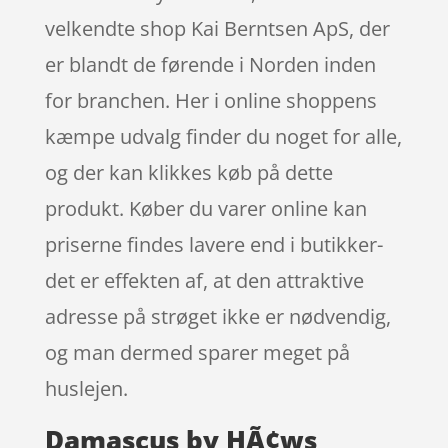
velkendte shop Kai Berntsen ApS, der
er blandt de førende i Norden inden
for branchen. Her i online shoppens
kæmpe udvalg finder du noget for alle,
og der kan klikkes køb på dette
produkt. Køber du varer online kan
priserne findes lavere end i butikker-
det er effekten af, at den attraktive
adresse på strøget ikke er nødvendig,
og man dermed sparer meget på
huslejen.
Damascus by HÃ¢ws