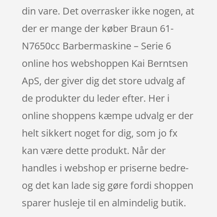
din vare. Det overrasker ikke nogen, at
der er mange der køber Braun 61-
N7650cc Barbermaskine – Serie 6
online hos webshoppen Kai Berntsen
ApS, der giver dig det store udvalg af
de produkter du leder efter. Her i
online shoppens kæmpe udvalg er der
helt sikkert noget for dig, som jo fx
kan være dette produkt. Når der
handles i webshop er priserne bedre-
og det kan lade sig gøre fordi shoppen
sparer husleje til en almindelig butik.