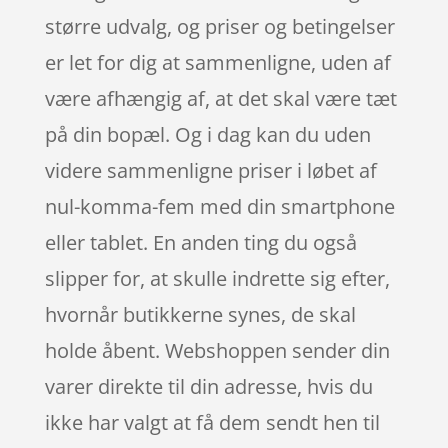
større udvalg, og priser og betingelser
er let for dig at sammenligne, uden af
være afhængig af, at det skal være tæt
på din bopæl. Og i dag kan du uden
videre sammenligne priser i løbet af
nul-komma-fem med din smartphone
eller tablet. En anden ting du også
slipper for, at skulle indrette sig efter,
hvornår butikkerne synes, de skal
holde åbent. Webshoppen sender din
varer direkte til din adresse, hvis du
ikke har valgt at få dem sendt hen til