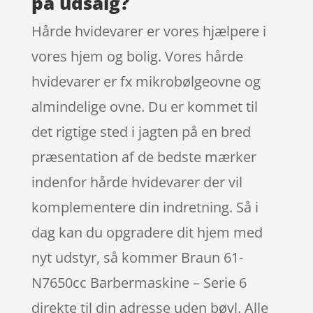
på udsalg?
Hårde hvidevarer er vores hjælpere i
vores hjem og bolig. Vores hårde
hvidevarer er fx mikrobølgeovne og
almindelige ovne. Du er kommet til
det rigtige sted i jagten på en bred
præsentation af de bedste mærker
indenfor hårde hvidevarer der vil
komplementere din indretning. Så i
dag kan du opgradere dit hjem med
nyt udstyr, så kommer Braun 61-
N7650cc Barbermaskine – Serie 6
direkte til din adresse uden bøvl. Alle