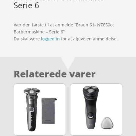
Serie 6
Vær den første til at anmelde “Braun 61- N7650cc
Barbermaskine – Serie 6”
Du skal være
logged in
for at afgive en anmeldelse.
Relaterede varer