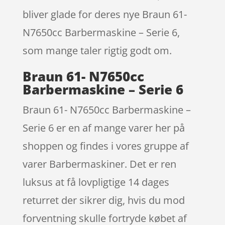
bliver glade for deres nye Braun 61-
N7650cc Barbermaskine – Serie 6,
som mange taler rigtig godt om.
Braun 61- N7650cc
Barbermaskine – Serie 6
Braun 61- N7650cc Barbermaskine –
Serie 6 er en af mange varer her på
shoppen og findes i vores gruppe af
varer Barbermaskiner. Det er ren
luksus at få lovpligtige 14 dages
returret der sikrer dig, hvis du mod
forventning skulle fortryde købet af