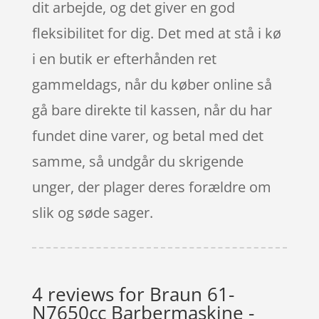
dit arbejde, og det giver en god
fleksibilitet for dig. Det med at stå i kø
i en butik er efterhånden ret
gammeldags, når du køber online så
gå bare direkte til kassen, når du har
fundet dine varer, og betal med det
samme, så undgår du skrigende
unger, der plager deres forældre om
slik og søde sager.
4 reviews for
Braun 61-
N7650cc Barbermaskine -