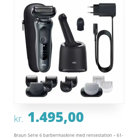
1.495,00
kr.
Braun Serie 6 barbermaskine med rensestation – 61-