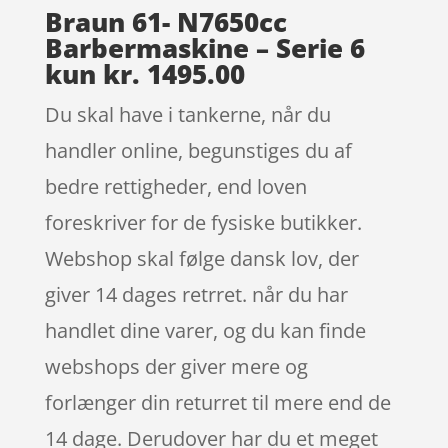
Braun 61- N7650cc
Barbermaskine – Serie 6
kun kr. 1495.00
Du skal have i tankerne, når du
handler online, begunstiges du af
bedre rettigheder, end loven
foreskriver for de fysiske butikker.
Webshop skal følge dansk lov, der
giver 14 dages retrret. når du har
handlet dine varer, og du kan finde
webshops der giver mere og
forlænger din returret til mere end de
14 dage. Derudover har du et meget