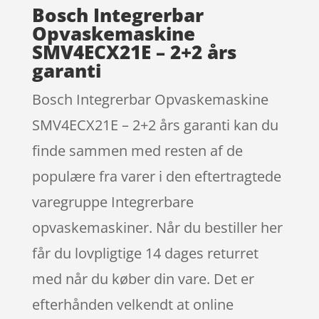
Bosch Integrerbar
Opvaskemaskine
SMV4ECX21E – 2+2 års
garanti
Bosch Integrerbar Opvaskemaskine
SMV4ECX21E – 2+2 års garanti kan du
finde sammen med resten af de
populære fra varer i den eftertragtede
varegruppe Integrerbare
opvaskemaskiner. Når du bestiller her
får du lovpligtige 14 dages returret
med når du køber din vare. Det er
efterhånden velkendt at online