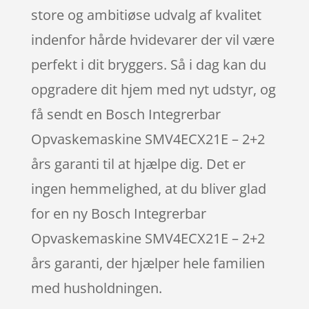
store og ambitiøse udvalg af kvalitet
indenfor hårde hvidevarer der vil være
perfekt i dit bryggers. Så i dag kan du
opgradere dit hjem med nyt udstyr, og
få sendt en Bosch Integrerbar
Opvaskemaskine SMV4ECX21E – 2+2
års garanti til at hjælpe dig. Det er
ingen hemmelighed, at du bliver glad
for en ny Bosch Integrerbar
Opvaskemaskine SMV4ECX21E – 2+2
års garanti, der hjælper hele familien
med husholdningen.