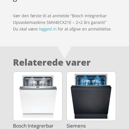
Vær den første til at anmelde “Bosch Integrerbar
Opvaskemaskine SMV4ECX21E – 2+2 års garanti”
Du skal være
logged in
for at afgive en anmeldelse.
Relaterede varer
Bosch Integrerbar
Siemens