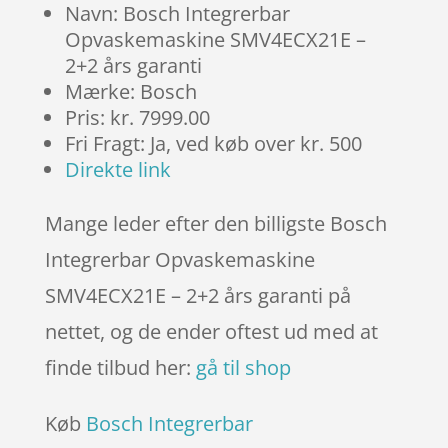
Navn: Bosch Integrerbar
Opvaskemaskine SMV4ECX21E –
2+2 års garanti
Mærke: Bosch
Pris: kr. 7999.00
Fri Fragt: Ja, ved køb over kr. 500
Direkte link
Mange leder efter den billigste Bosch
Integrerbar Opvaskemaskine
SMV4ECX21E – 2+2 års garanti på
nettet, og de ender oftest ud med at
finde tilbud her:
gå til shop
Køb
Bosch Integrerbar