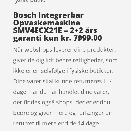
Bosch Integrerbar
Opvaskemaskine
SMV4ECX21E – 2+2 års
garanti kun kr. 7999.00
Når webshops leverer dine produkter,
giver de dig lidt bedre rettigheder, som
ikke er en selvfølge i fysiske butikker.
Dine varer skal kunne returneres i 14
dage. når du har handlet dine varer,
der findes også shops, der er endnu
bedre og giver mere og forlænger din
returret til mere end de 14 dage.