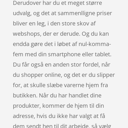
Derudover har du et meget større
udvalg, og det at sammenlligne priser
bliver en leg, i den store skov af
webshops, der er derude. Og du kan
endda gøre det i løbet af nul-komma-
fem med din smartphone eller tablet.
Du får også en anden stor fordel, når
du shopper online, og det er du slipper
for, at skulle slæbe varerne hjem fra
butikken. Når du har handlet dine
produkter, kommer de hjem til din
adresse, hvis du ikke har valgt at få
dem sendt hen til dit arbejde, så vælg