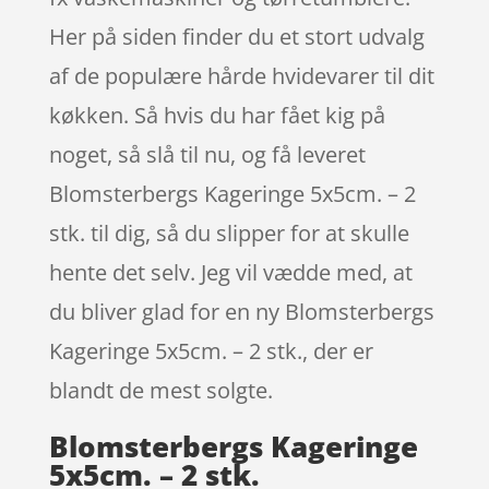
Her på siden finder du et stort udvalg
af de populære hårde hvidevarer til dit
køkken. Så hvis du har fået kig på
noget, så slå til nu, og få leveret
Blomsterbergs Kageringe 5x5cm. – 2
stk. til dig, så du slipper for at skulle
hente det selv. Jeg vil vædde med, at
du bliver glad for en ny Blomsterbergs
Kageringe 5x5cm. – 2 stk., der er
blandt de mest solgte.
Blomsterbergs Kageringe
5x5cm. – 2 stk.