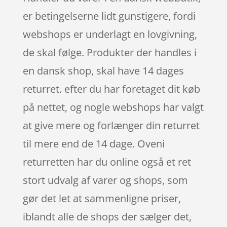
er betingelserne lidt gunstigere, fordi
webshops er underlagt en lovgivning,
de skal følge. Produkter der handles i
en dansk shop, skal have 14 dages
returret. efter du har foretaget dit køb
på nettet, og nogle webshops har valgt
at give mere og forlænger din returret
til mere end de 14 dage. Oveni
returretten har du online også et ret
stort udvalg af varer og shops, som
gør det let at sammenligne priser,
iblandt alle de shops der sælger det,