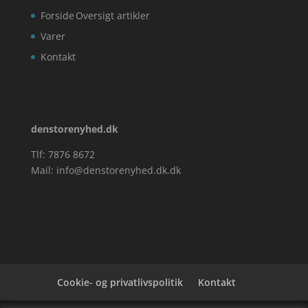
Forside
Oversigt artikler
Varer
Kontakt
denstorenyhed.dk
Tlf: 7876 8672
Mail:
info@denstorenyhed.dk.dk
Cookie- og privatlivspolitik
Kontakt