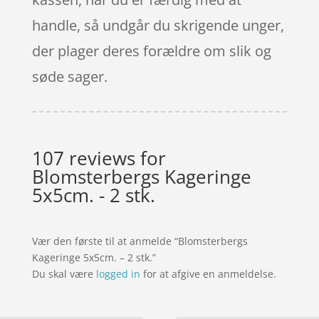
handle, så undgår du skrigende unger,
der plager deres forældre om slik og
søde sager.
107 reviews for
Blomsterbergs Kageringe
5x5cm. - 2 stk.
Vær den første til at anmelde “Blomsterbergs
Kageringe 5x5cm. – 2 stk.”
Du skal være
logged in
for at afgive en anmeldelse.