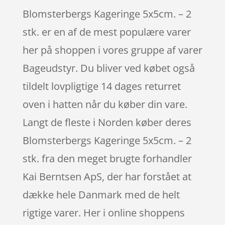
Blomsterbergs Kageringe 5x5cm. – 2
stk. er en af de mest populære varer
her på shoppen i vores gruppe af varer
Bageudstyr. Du bliver ved købet også
tildelt lovpligtige 14 dages returret
oven i hatten når du køber din vare.
Langt de fleste i Norden køber deres
Blomsterbergs Kageringe 5x5cm. – 2
stk. fra den meget brugte forhandler
Kai Berntsen ApS, der har forstået at
dække hele Danmark med de helt
rigtige varer. Her i online shoppens