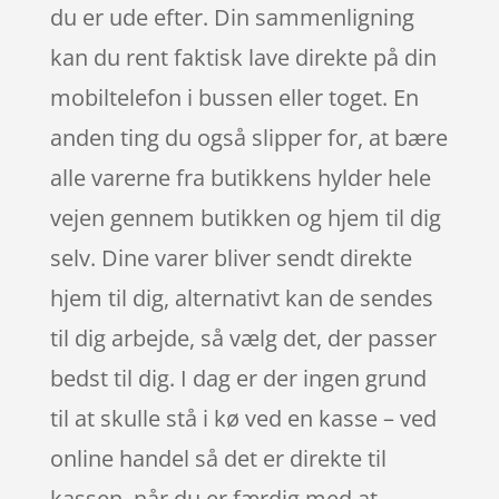
du er ude efter. Din sammenligning
kan du rent faktisk lave direkte på din
mobiltelefon i bussen eller toget. En
anden ting du også slipper for, at bære
alle varerne fra butikkens hylder hele
vejen gennem butikken og hjem til dig
selv. Dine varer bliver sendt direkte
hjem til dig, alternativt kan de sendes
til dig arbejde, så vælg det, der passer
bedst til dig. I dag er der ingen grund
til at skulle stå i kø ved en kasse – ved
online handel så det er direkte til
kassen, når du er færdig med at