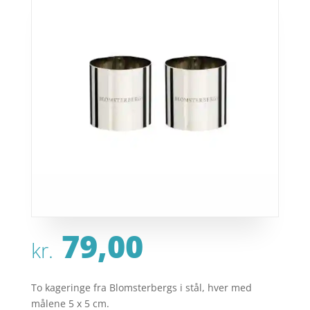
79,00
kr.
To kageringe fra Blomsterbergs i stål, hver med
målene 5 x 5 cm.