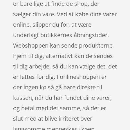
er bare lige at finde de shop, der
sælger din vare. Ved at købe dine varer
online, slipper du for, at være
underlagt butikkernes åbningstider.
Webshoppen kan sende produkterne
hjem til dig, alternativt kan de sendes
til dig arbejde, så du kan vælge det, det
er lettes for dig. I onlineshoppen er
der ingen kø så gå bare direkte til
kassen, når du har fundet dine varer,
og betal med det samme, så det er
slut med at blive irriteret over
langsomme mennesker i køen.