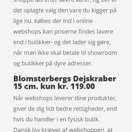
det oplagte valg den vare du kigger på
lige nu. Købes der ind i online
webshops kan priserne findes lavere
end i butikker- og det lader sig gøre,
når man ikke skal betale til showroom
og butikker på dyre adresser.
Blomsterbergs Dejskraber
15 cm. kun kr. 119.00
Når webshops leverer dine produkter,
giver de dig lidt bedre rettigheder, end
hvis du handler i en fysisk butik.
Dansk lov kræver af webshoppen, at