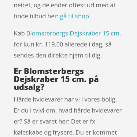
nettet, og de ender oftest ud med at
finde tilbud her:
gå til shop
Køb
Blomsterbergs Dejskraber 15 cm.
for kun kr. 119.00
allerede i dag, så
sendes den direkte hjem til dig.
Er Blomsterbergs
Dejskraber 15 cm. på
udsalg?
Hårde hvidevarer har vi i vores bolig.
Er du i tvivl om, hvad hårde hvidevarer
er? Så er svaret her: Det er fx
køleskabe og frysere. Du er kommet