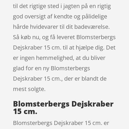
til det rigtige sted i jagten på en rigtig
god oversigt af kendte og pålidelige
hårde hvidevarer til dit badeværelse.
Så køb nu, og få leveret Blomsterbergs
Dejskraber 15 cm. til at hjælpe dig. Det
er ingen hemmelighed, at du bliver
glad for en ny Blomsterbergs
Dejskraber 15 cm., der er blandt de
mest solgte.
Blomsterbergs Dejskraber
15 cm.
Blomsterbergs Dejskraber 15 cm. er