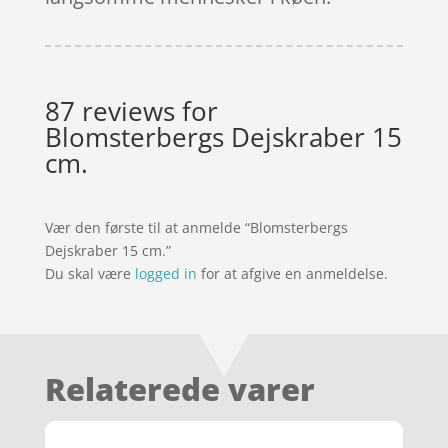
87 reviews for
Blomsterbergs Dejskraber 15
cm.
Vær den første til at anmelde “Blomsterbergs
Dejskraber 15 cm.”
Du skal være
logged in
for at afgive en anmeldelse.
Relaterede varer