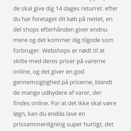
de skal give dig 14 dages returret. efter
du har foretaget dit køb på nettet, en
del shops efterhånden giver endnu
mere og det kommer dig tilgode som
forbruger. Webshops er nødt til at
skilte med deres priser på varerne
online, og det giver en god
gennemsigtighed på priserne, blandt
de mange udbydere af varer, der
findes online. For at det ikke skal være
løgn, kan du endda lave en
prissammenligning super hurtigt, det