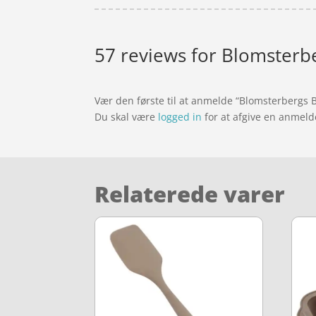
57 reviews for
Blomsterbe
Vær den første til at anmelde “Blomsterbergs 
Du skal være
logged in
for at afgive en anmeld
Relaterede varer