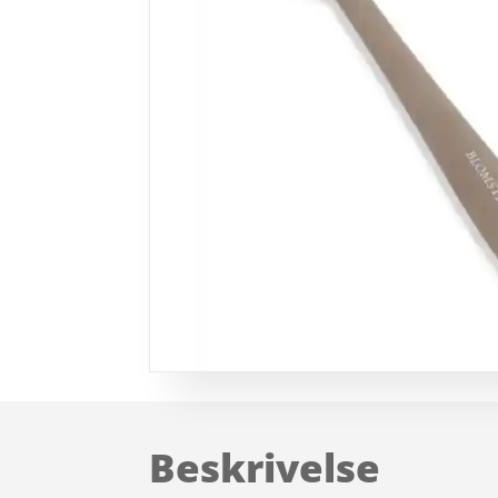
Beskrivelse