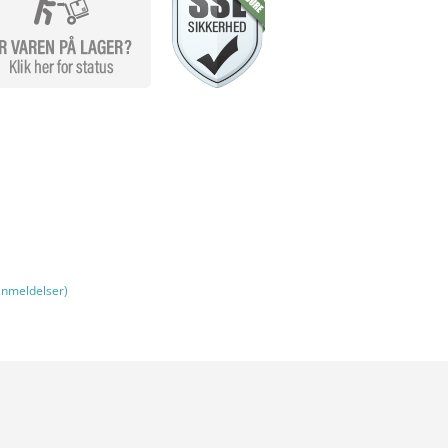
nmeldelser)