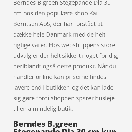
Berndes B.green Stegepande Dia 30
cm hos den populære shop Kai
Berntsen ApS, der har forstået at
dække hele Danmark med de helt
rigtige varer. Hos webshoppens store
udvalg er der helt sikkert noget for dig,
deriblandt også dette produkt. Når du
handler online kan priserne findes
lavere end i butikker- og det kan lade
sig gøre fordi shoppen sparer husleje
til en almindelig butik.
Berndes B.green
Stegepande Dia 30 cm kun