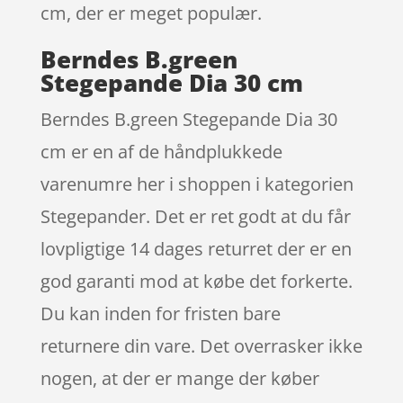
cm, der er meget populær.
Berndes B.green
Stegepande Dia 30 cm
Berndes B.green Stegepande Dia 30
cm er en af de håndplukkede
varenumre her i shoppen i kategorien
Stegepander. Det er ret godt at du får
lovpligtige 14 dages returret der er en
god garanti mod at købe det forkerte.
Du kan inden for fristen bare
returnere din vare. Det overrasker ikke
nogen, at der er mange der køber