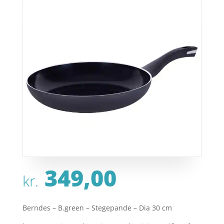
349,00
kr.
Berndes – B.green – Stegepande – Dia 30 cm