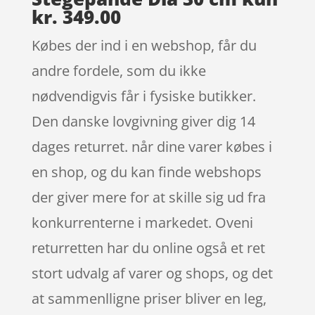
kr. 349.00
Købes der ind i en webshop, får du
andre fordele, som du ikke
nødvendigvis får i fysiske butikker.
Den danske lovgivning giver dig 14
dages returret. når dine varer købes i
en shop, og du kan finde webshops
der giver mere for at skille sig ud fra
konkurrenterne i markedet. Oveni
returretten har du online også et ret
stort udvalg af varer og shops, og det
at sammenlligne priser bliver en leg,