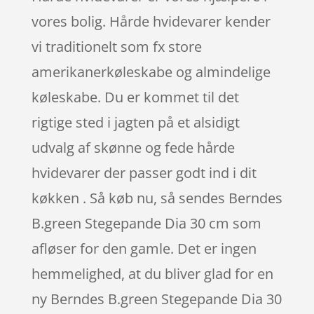
vores bolig. Hårde hvidevarer kender
vi traditionelt som fx store
amerikanerkøleskabe og almindelige
køleskabe. Du er kommet til det
rigtige sted i jagten på et alsidigt
udvalg af skønne og fede hårde
hvidevarer der passer godt ind i dit
køkken . Så køb nu, så sendes Berndes
B.green Stegepande Dia 30 cm som
afløser for den gamle. Det er ingen
hemmelighed, at du bliver glad for en
ny Berndes B.green Stegepande Dia 30