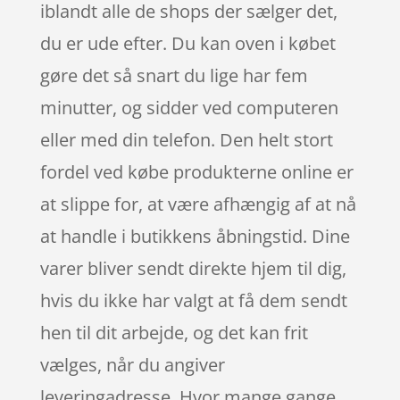
iblandt alle de shops der sælger det,
du er ude efter. Du kan oven i købet
gøre det så snart du lige har fem
minutter, og sidder ved computeren
eller med din telefon. Den helt stort
fordel ved købe produkterne online er
at slippe for, at være afhængig af at nå
at handle i butikkens åbningstid. Dine
varer bliver sendt direkte hjem til dig,
hvis du ikke har valgt at få dem sendt
hen til dit arbejde, og det kan frit
vælges, når du angiver
leveringadresse. Hvor mange gange