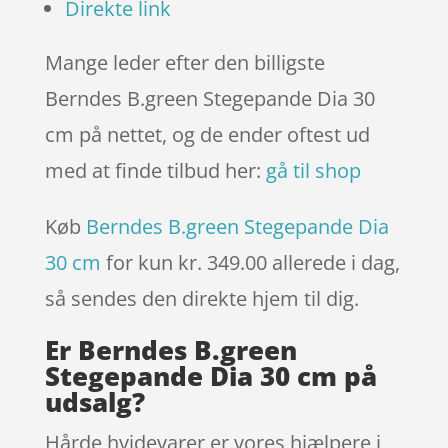
Direkte link
Mange leder efter den billigste
Berndes B.green Stegepande Dia 30
cm på nettet, og de ender oftest ud
med at finde tilbud her:
gå til shop
Køb
Berndes B.green Stegepande Dia
30 cm
for kun kr. 349.00
allerede i dag,
så sendes den direkte hjem til dig.
Er Berndes B.green
Stegepande Dia 30 cm på
udsalg?
Hårde hvidevarer er vores hjælpere i