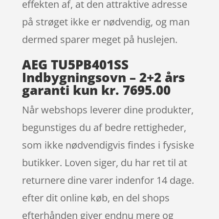
effekten af, at den attraktive adresse
på strøget ikke er nødvendig, og man
dermed sparer meget på huslejen.
AEG TU5PB401SS
Indbygningsovn – 2+2 års
garanti kun kr. 7695.00
Når webshops leverer dine produkter,
begunstiges du af bedre rettigheder,
som ikke nødvendigvis findes i fysiske
butikker. Loven siger, du har ret til at
returnere dine varer indenfor 14 dage.
efter dit online køb, en del shops
efterhånden giver endnu mere og