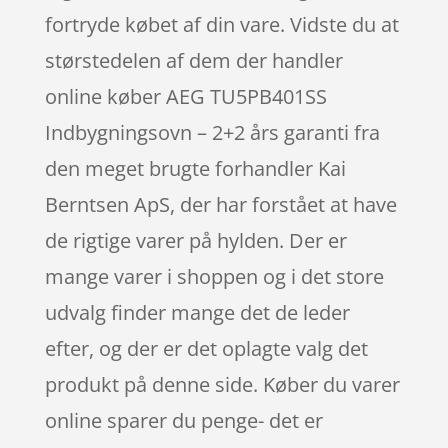
fortryde købet af din vare. Vidste du at
størstedelen af dem der handler
online køber AEG TU5PB401SS
Indbygningsovn – 2+2 års garanti fra
den meget brugte forhandler Kai
Berntsen ApS, der har forstået at have
de rigtige varer på hylden. Der er
mange varer i shoppen og i det store
udvalg finder mange det de leder
efter, og der er det oplagte valg det
produkt på denne side. Køber du varer
online sparer du penge- det er