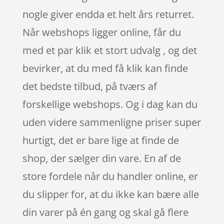
nogle giver endda et helt års returret.
Når webshops ligger online, får du
med et par klik et stort udvalg , og det
bevirker, at du med få klik kan finde
det bedste tilbud, på tværs af
forskellige webshops. Og i dag kan du
uden videre sammenligne priser super
hurtigt, det er bare lige at finde de
shop, der sælger din vare. En af de
store fordele når du handler online, er
du slipper for, at du ikke kan bære alle
din varer på én gang og skal gå flere