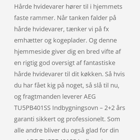
Hårde hvidevarer hører til i hjemmets
faste rammer. Når tanken falder på
hårde hvidevarer, tænker vi på fx
emhætter og kogeplader. Og denne
hjemmeside giver dig en bred vifte af
en rigtig god oversigt af fantastiske
hårde hvidevarer til dit køkken. Så hvis
du har fået kig på noget, så slå til nu,
og fragtmanden leverer AEG
TU5PB401SS Indbygningsovn – 2+2 års
garanti sikkert og professionelt. Som
alle andre bliver du også glad for din