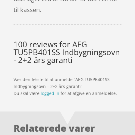
til kassen.
100 reviews for
AEG
TU5PB401SS Indbygningsovn
- 2+2 års garanti
Vær den første til at anmelde “AEG TU5PB401SS
Indbygningsovn – 2+2 års garanti”
Du skal være
logged in
for at afgive en anmeldelse.
Relaterede varer