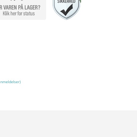
nmeldelser)