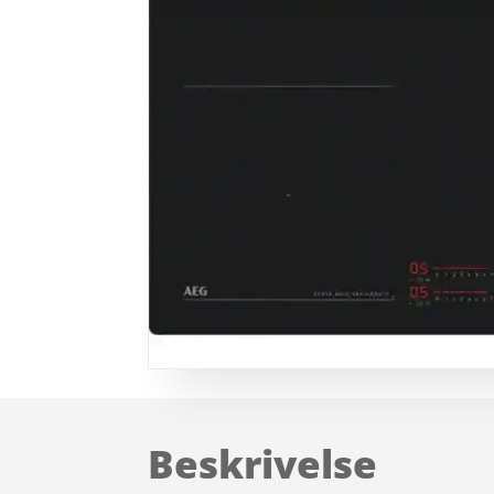
Beskrivelse