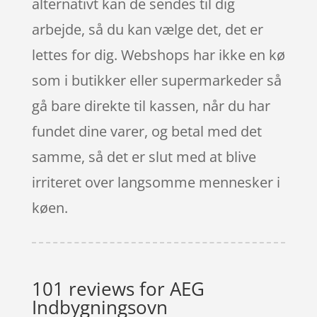
alternativt kan de sendes til dig
arbejde, så du kan vælge det, det er
lettes for dig. Webshops har ikke en kø
som i butikker eller supermarkeder så
gå bare direkte til kassen, når du har
fundet dine varer, og betal med det
samme, så det er slut med at blive
irriteret over langsomme mennesker i
køen.
101 reviews for
AEG
Indbygningsovn