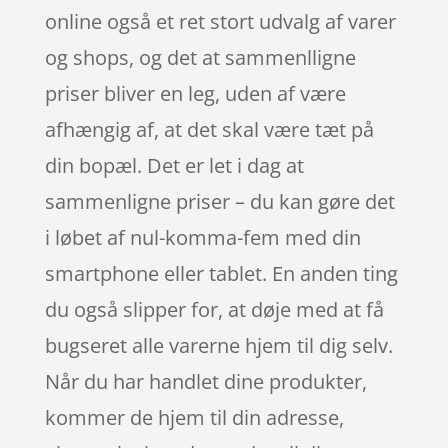
online også et ret stort udvalg af varer
og shops, og det at sammenlligne
priser bliver en leg, uden af være
afhængig af, at det skal være tæt på
din bopæl. Det er let i dag at
sammenligne priser – du kan gøre det
i løbet af nul-komma-fem med din
smartphone eller tablet. En anden ting
du også slipper for, at døje med at få
bugseret alle varerne hjem til dig selv.
Når du har handlet dine produkter,
kommer de hjem til din adresse,