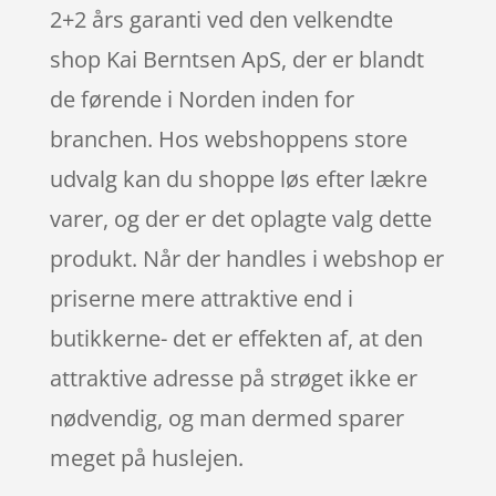
2+2 års garanti ved den velkendte
shop Kai Berntsen ApS, der er blandt
de førende i Norden inden for
branchen. Hos webshoppens store
udvalg kan du shoppe løs efter lækre
varer, og der er det oplagte valg dette
produkt. Når der handles i webshop er
priserne mere attraktive end i
butikkerne- det er effekten af, at den
attraktive adresse på strøget ikke er
nødvendig, og man dermed sparer
meget på huslejen.