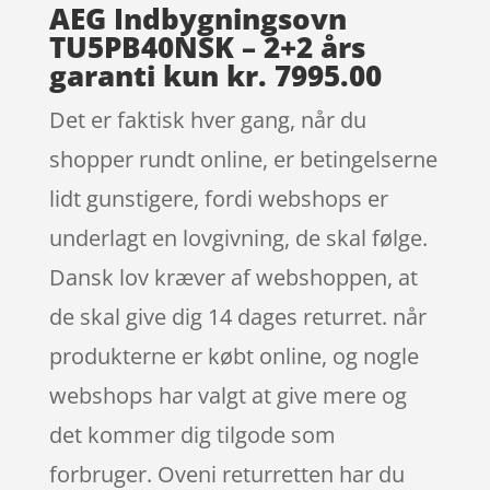
AEG Indbygningsovn
TU5PB40NSK – 2+2 års
garanti kun kr. 7995.00
Det er faktisk hver gang, når du
shopper rundt online, er betingelserne
lidt gunstigere, fordi webshops er
underlagt en lovgivning, de skal følge.
Dansk lov kræver af webshoppen, at
de skal give dig 14 dages returret. når
produkterne er købt online, og nogle
webshops har valgt at give mere og
det kommer dig tilgode som
forbruger. Oveni returretten har du